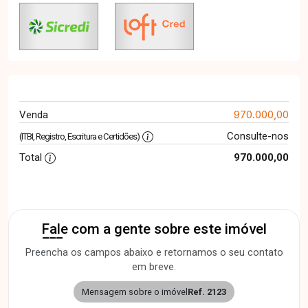
970.000,00
Venda
Consulte-nos
(ITBI, Registro, Escritura e Certidões)
Total
970.000,00
Fale com a gente sobre este imóvel
Preencha os campos abaixo e retornamos o seu contato
em breve.
Mensagem sobre o imóvel
Ref. 2123