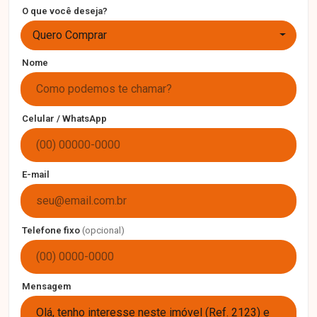
O que você deseja?
Quero Comprar
Nome
Celular / WhatsApp
E-mail
Telefone fixo
(opcional)
Mensagem