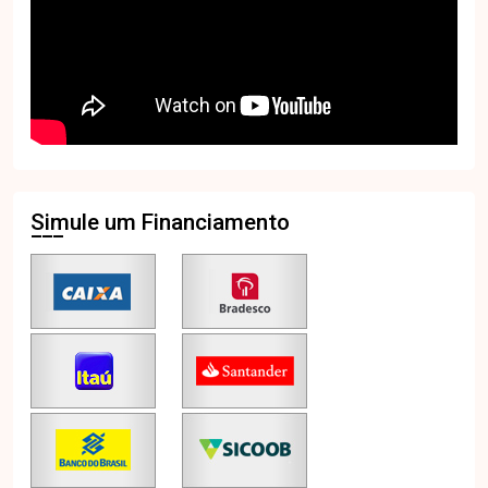
Simule um Financiamento