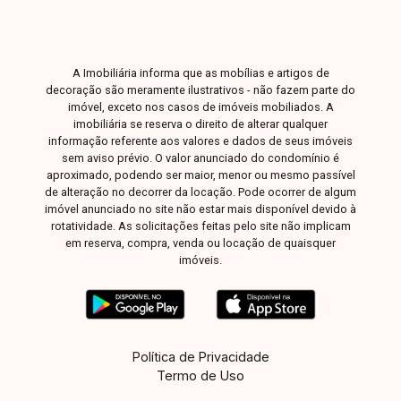
A Imobiliária informa que as mobílias e artigos de
decoração são meramente ilustrativos - não fazem parte do
imóvel, exceto nos casos de imóveis mobiliados. A
imobiliária se reserva o direito de alterar qualquer
informação referente aos valores e dados de seus imóveis
sem aviso prévio. O valor anunciado do condomínio é
aproximado, podendo ser maior, menor ou mesmo passível
de alteração no decorrer da locação. Pode ocorrer de algum
imóvel anunciado no site não estar mais disponível devido à
rotatividade. As solicitações feitas pelo site não implicam
em reserva, compra, venda ou locação de quaisquer
imóveis.
Política de Privacidade
Termo de Uso