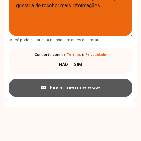
Você pode editar esta mensagem antes de enviar.
Concordo com os
Termos
e
Privacidade
Enviar meu interesse