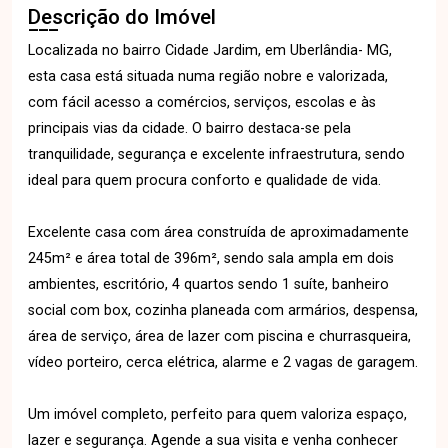
Descrição do Imóvel
Localizada no bairro Cidade Jardim, em Uberlândia- MG,
esta casa está situada numa região nobre e valorizada,
com fácil acesso a comércios, serviços, escolas e às
principais vias da cidade. O bairro destaca-se pela
tranquilidade, segurança e excelente infraestrutura, sendo
ideal para quem procura conforto e qualidade de vida.
Excelente casa com área construída de aproximadamente
245m² e área total de 396m², sendo sala ampla em dois
ambientes, escritório, 4 quartos sendo 1 suíte, banheiro
social com box, cozinha planeada com armários, despensa,
área de serviço, área de lazer com piscina e churrasqueira,
vídeo porteiro, cerca elétrica, alarme e 2 vagas de garagem.
Um imóvel completo, perfeito para quem valoriza espaço,
lazer e segurança. Agende a sua visita e venha conhecer