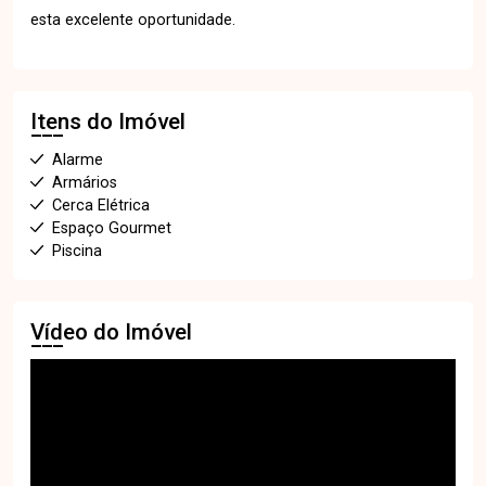
esta excelente oportunidade.
Itens do Imóvel
Alarme
Armários
Cerca Elétrica
Espaço Gourmet
Piscina
Vídeo do Imóvel