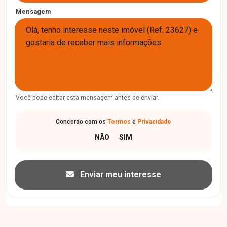
Mensagem
Você pode editar esta mensagem antes de enviar.
Concordo com os
Termos
e
Privacidade
Enviar meu interesse