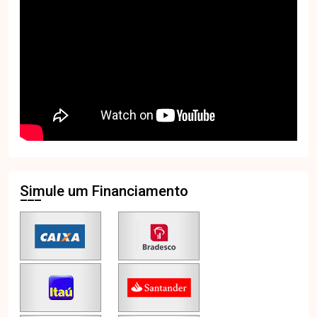
Simule um Financiamento