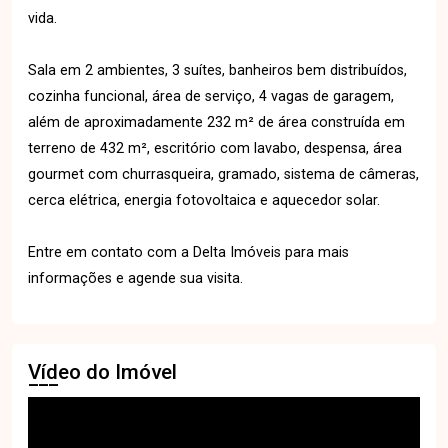
vida.
Sala em 2 ambientes, 3 suítes, banheiros bem distribuídos,
cozinha funcional, área de serviço, 4 vagas de garagem,
além de aproximadamente 232 m² de área construída em
terreno de 432 m², escritório com lavabo, despensa, área
gourmet com churrasqueira, gramado, sistema de câmeras,
cerca elétrica, energia fotovoltaica e aquecedor solar.
Entre em contato com a Delta Imóveis para mais
informações e agende sua visita.
Vídeo do Imóvel