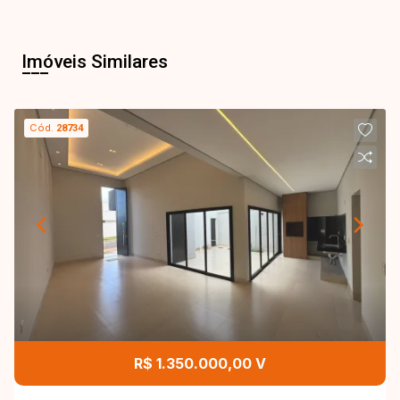
Imóveis Similares
Cód.
28734
R$ 1.350.000,00 V