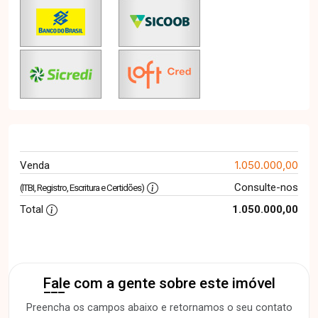
1.050.000,00
Venda
Consulte-nos
(ITBI, Registro, Escritura e Certidões)
Total
1.050.000,00
Fale com a gente sobre este imóvel
Preencha os campos abaixo e retornamos o seu contato