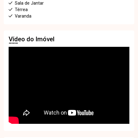
Sala de Jantar
Térrea
Varanda
Vídeo do Imóvel