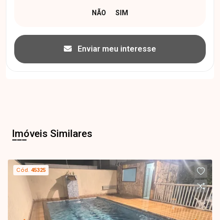
Enviar meu interesse
Imóveis Similares
Cód.
45325