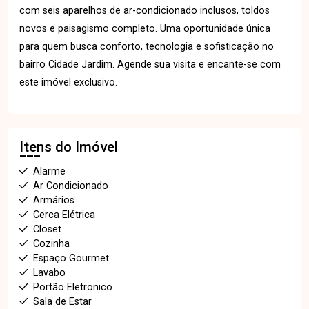
com seis aparelhos de ar-condicionado inclusos, toldos
novos e paisagismo completo. Uma oportunidade única
para quem busca conforto, tecnologia e sofisticação no
bairro Cidade Jardim. Agende sua visita e encante-se com
este imóvel exclusivo.
Itens do Imóvel
Alarme
Ar Condicionado
Armários
Cerca Elétrica
Closet
Cozinha
Espaço Gourmet
Lavabo
Portão Eletronico
Sala de Estar