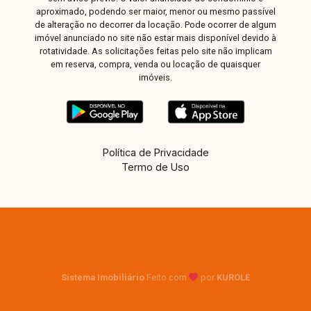
aproximado, podendo ser maior, menor ou mesmo passível
de alteração no decorrer da locação. Pode ocorrer de algum
imóvel anunciado no site não estar mais disponível devido à
rotatividade. As solicitações feitas pelo site não implicam
em reserva, compra, venda ou locação de quaisquer
imóveis.
Política de Privacidade
Termo de Uso
Sistema Imobiliário
Feito com
por
KUROLE