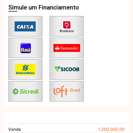
Simule um Financiamento
1.260.000,00
Venda