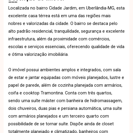
Localizada no bairro Cidade Jardim, em Uberlândia-MG, esta
excelente casa térrea está em uma das regiões mais
nobres e valorizadas da cidade. O bairro se destaca pelo
alto padrão residencial, tranquilidade, segurança e excelente
infraestrutura, além da proximidade com comércios,
escolas e serviços essenciais, oferecendo qualidade de vida
e ótima valorização imobiliária.
O imóvel possui ambientes amplos e integrados, com sala
de estar e jantar equipadas com móveis planejados, lustre e
papel de parede, além de cozinha planejada com armários,
coifa e cooktop Tramontina. Conta com três quartos,
sendo uma suíte máster com banheira de hidromassagem,
dois chuveiros, duas pias e persiana automática, uma suíte
com armários planejados e um terceiro quarto com
possibilidade de se tornar suíte. Dispõe ainda de closet
totalmente planejado e climatizado, banheiros com