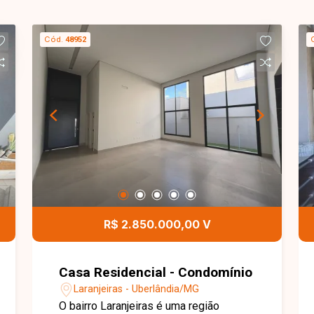
Cód.
48952
R$ 2.850.000,00 V
Casa Residencial - Condomínio
Laranjeiras - Uberlândia/MG
O bairro Laranjeiras é uma região