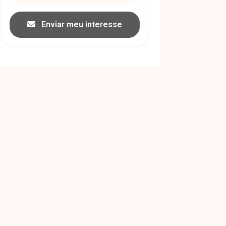
Enviar meu interesse