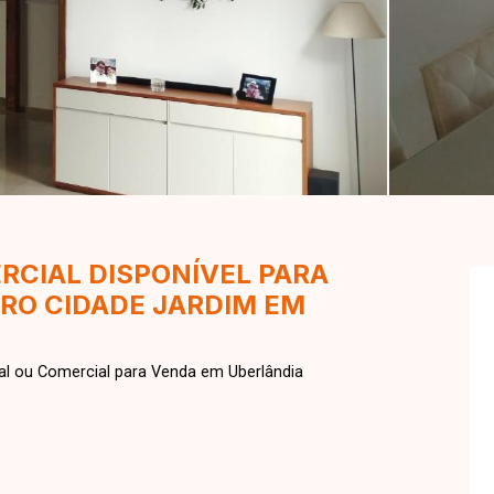
RCIAL DISPONÍVEL PARA
RRO CIDADE JARDIM EM
al ou Comercial para Venda em Uberlândia