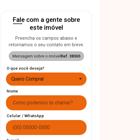
Fale com a gente sobre
este imóvel
Preencha os campos abaixo e
retornamos o seu contato em breve.
Mensagem sobre o imóvel
Ref. 38365
O que você deseja?
Quero Comprar
Nome
Celular / WhatsApp