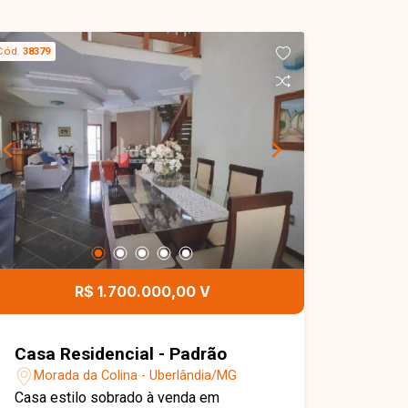
Cód.
38379
R$ 1.700.000,00 V
Casa Residencial - Padrão
Morada da Colina - Uberlândia/MG
Casa estilo sobrado à venda em