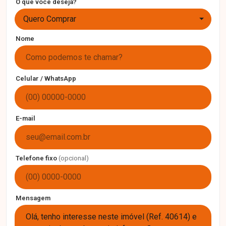
O que você deseja?
Quero Comprar
Nome
Celular / WhatsApp
E-mail
Telefone fixo
(opcional)
Mensagem