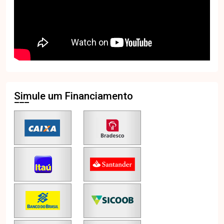
Simule um Financiamento