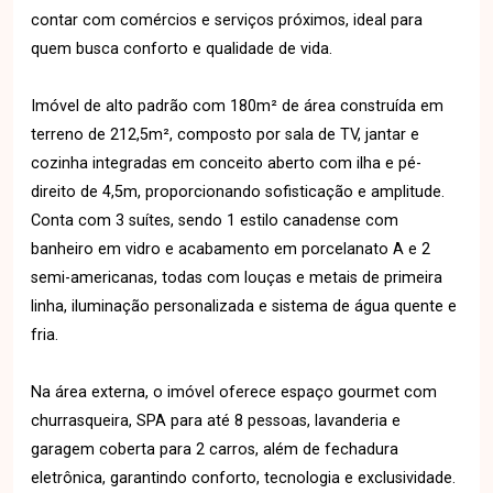
contar com comércios e serviços próximos, ideal para
quem busca conforto e qualidade de vida.
Imóvel de alto padrão com 180m² de área construída em
terreno de 212,5m², composto por sala de TV, jantar e
cozinha integradas em conceito aberto com ilha e pé-
direito de 4,5m, proporcionando sofisticação e amplitude.
Conta com 3 suítes, sendo 1 estilo canadense com
banheiro em vidro e acabamento em porcelanato A e 2
semi-americanas, todas com louças e metais de primeira
linha, iluminação personalizada e sistema de água quente e
fria.
Na área externa, o imóvel oferece espaço gourmet com
churrasqueira, SPA para até 8 pessoas, lavanderia e
garagem coberta para 2 carros, além de fechadura
eletrônica, garantindo conforto, tecnologia e exclusividade.