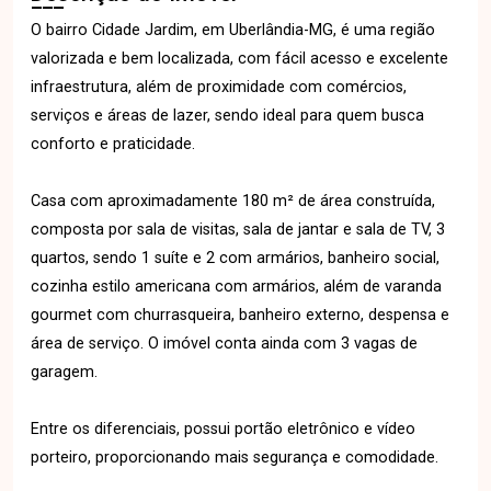
O bairro Cidade Jardim, em Uberlândia-MG, é uma região
valorizada e bem localizada, com fácil acesso e excelente
infraestrutura, além de proximidade com comércios,
serviços e áreas de lazer, sendo ideal para quem busca
conforto e praticidade.
Casa com aproximadamente 180 m² de área construída,
composta por sala de visitas, sala de jantar e sala de TV, 3
quartos, sendo 1 suíte e 2 com armários, banheiro social,
cozinha estilo americana com armários, além de varanda
gourmet com churrasqueira, banheiro externo, despensa e
área de serviço. O imóvel conta ainda com 3 vagas de
garagem.
Entre os diferenciais, possui portão eletrônico e vídeo
porteiro, proporcionando mais segurança e comodidade.