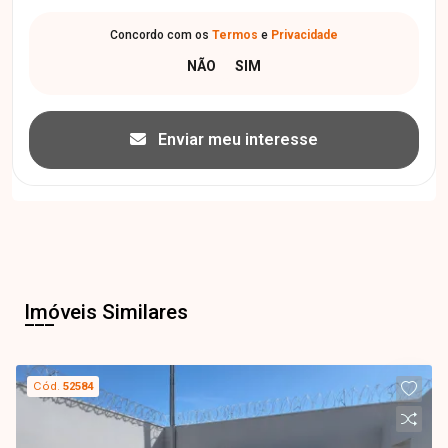
Concordo com os
Termos
e
Privacidade
Enviar meu interesse
Imóveis Similares
Cód.
52584