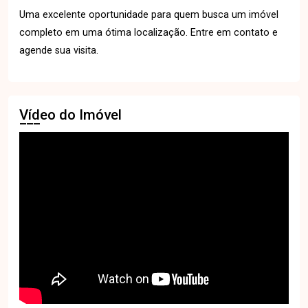
Uma excelente oportunidade para quem busca um imóvel
completo em uma ótima localização. Entre em contato e
agende sua visita.
Vídeo do Imóvel