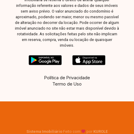
informação referente aos valores e dados de seus imóveis
sem aviso prévio. O valor anunciado do condomínio é
aproximado, podendo ser maior, menor ou mesmo passível
de alteração no decorrer da locação. Pode ocorrer de algum
imóvel anunciado no site não estar mais disponível devido à
rotatividade. As solicitações feitas pelo site não implicam
em reserva, compra, venda ou locação de quaisquer
imóveis.
Política de Privacidade
Termo de Uso
Sistema Imobiliário
Feito com
por
KUROLE