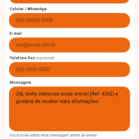
Celular / WhatsApp
E-mail
Telefone fixo
(opcional)
Mensagem
Você pode editar esta mensagem antes de enviar.