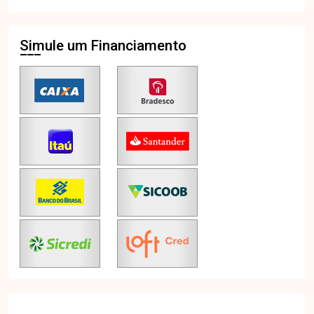
Simule um Financiamento