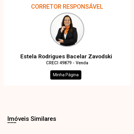
CORRETOR RESPONSÁVEL
Estela Rodrigues Bacelar Zavodski
CRECI 49879 - Venda
Minha Página
Imóveis Similares