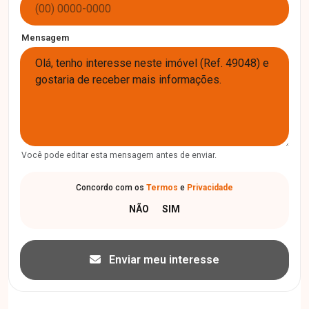
Mensagem
Você pode editar esta mensagem antes de enviar.
Concordo com os
Termos
e
Privacidade
Enviar meu interesse