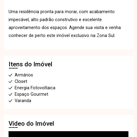
Uma residência pronta para morar, com acabamento
impecável, alto padrão construtivo e excelente
aproveitamento dos espaços. Agende sua visita e venha
conhecer de perto este imóvel exclusivo na Zona Sul.
Itens do Imóvel
Armários
Closet
Energia Fotovoltaica
Espaço Gourmet
Varanda
Vídeo do Imóvel