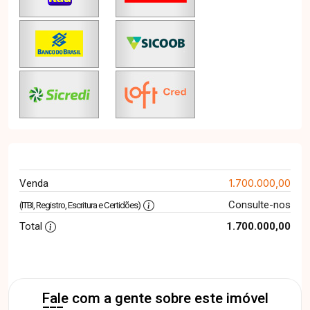
1.700.000,00
Venda
Consulte-nos
(ITBI, Registro, Escritura e Certidões)
Total
1.700.000,00
Fale com a gente sobre este imóvel