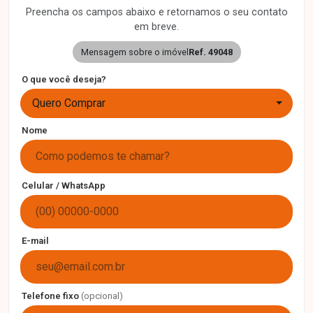
Preencha os campos abaixo e retornamos o seu contato
em breve.
Mensagem sobre o imóvel
Ref. 49048
O que você deseja?
Quero Comprar
Nome
Celular / WhatsApp
E-mail
Telefone fixo
(opcional)