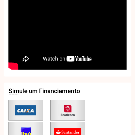
Simule um Financiamento