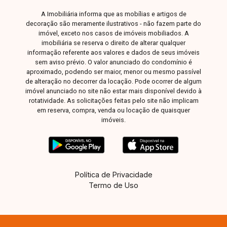
A Imobiliária informa que as mobílias e artigos de
decoração são meramente ilustrativos - não fazem parte do
imóvel, exceto nos casos de imóveis mobiliados. A
imobiliária se reserva o direito de alterar qualquer
informação referente aos valores e dados de seus imóveis
sem aviso prévio. O valor anunciado do condomínio é
aproximado, podendo ser maior, menor ou mesmo passível
de alteração no decorrer da locação. Pode ocorrer de algum
imóvel anunciado no site não estar mais disponível devido à
rotatividade. As solicitações feitas pelo site não implicam
em reserva, compra, venda ou locação de quaisquer
imóveis.
Política de Privacidade
Termo de Uso