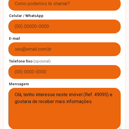
Celular / WhatsApp
E-mail
Telefone fixo
(opcional)
Mensagem