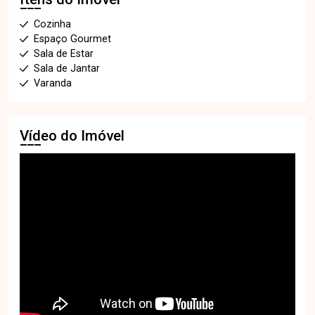
Cozinha
Espaço Gourmet
Sala de Estar
Sala de Jantar
Varanda
Vídeo do Imóvel