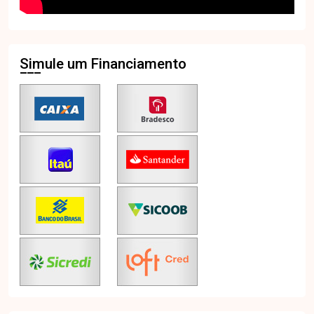
Simule um Financiamento