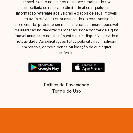
imóvel, exceto nos casos de imóveis mobiliados. A
imobiliária se reserva o direito de alterar qualquer
informação referente aos valores e dados de seus imóveis
sem aviso prévio. O valor anunciado do condomínio é
aproximado, podendo ser maior, menor ou mesmo passível
de alteração no decorrer da locação. Pode ocorrer de algum
imóvel anunciado no site não estar mais disponível devido à
rotatividade. As solicitações feitas pelo site não implicam
em reserva, compra, venda ou locação de quaisquer
imóveis.
Política de Privacidade
Termo de Uso