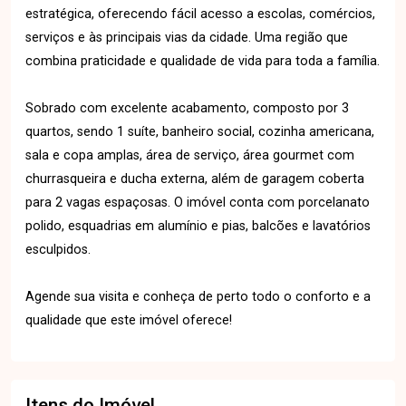
estratégica, oferecendo fácil acesso a escolas, comércios,
serviços e às principais vias da cidade. Uma região que
combina praticidade e qualidade de vida para toda a família.
Sobrado com excelente acabamento, composto por 3
quartos, sendo 1 suíte, banheiro social, cozinha americana,
sala e copa amplas, área de serviço, área gourmet com
churrasqueira e ducha externa, além de garagem coberta
para 2 vagas espaçosas. O imóvel conta com porcelanato
polido, esquadrias em alumínio e pias, balcões e lavatórios
esculpidos.
Agende sua visita e conheça de perto todo o conforto e a
qualidade que este imóvel oferece!
Itens do Imóvel