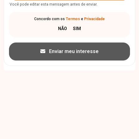
Você pode editar esta mensagem antes de enviar.
Concordo com os
Termos
e
Privacidade
Enviar meu interesse