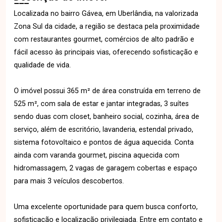
Localizada no bairro Gávea, em Uberlândia, na valorizada
Zona Sul da cidade, a região se destaca pela proximidade
com restaurantes gourmet, comércios de alto padrão e
fácil acesso às principais vias, oferecendo sofisticação e
qualidade de vida.
O imóvel possui 365 m² de área construída em terreno de
525 m², com sala de estar e jantar integradas, 3 suítes
sendo duas com closet, banheiro social, cozinha, área de
serviço, além de escritório, lavanderia, estendal privado,
sistema fotovoltaico e pontos de água aquecida. Conta
ainda com varanda gourmet, piscina aquecida com
hidromassagem, 2 vagas de garagem cobertas e espaço
para mais 3 veículos descobertos.
Uma excelente oportunidade para quem busca conforto,
sofisticação e localização privilegiada. Entre em contato e