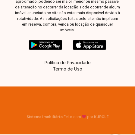
aproximado, podendo ser maior, menor ou mesmo passível
de alteração no decorrer da locação. Pode ocorrer de algum
imóvel anunciado no site não estar mais disponível devido à
rotatividade. As solicitações feitas pelo site não implicam
em reserva, compra, venda ou locação de quaisquer
imóveis.
Política de Privacidade
Termo de Uso
Sistema Imobiliário
Feito com
por
KUROLE