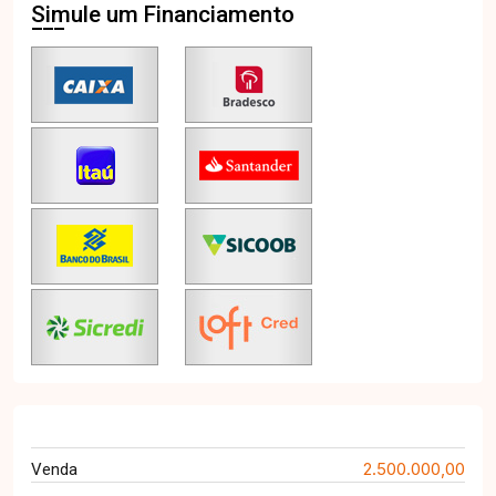
Simule um Financiamento
2.500.000,00
Venda