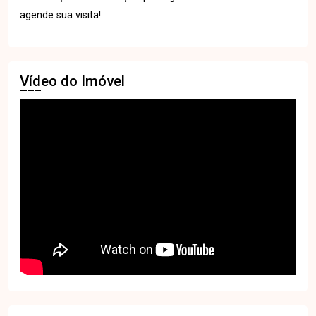
agende sua visita!
Vídeo do Imóvel