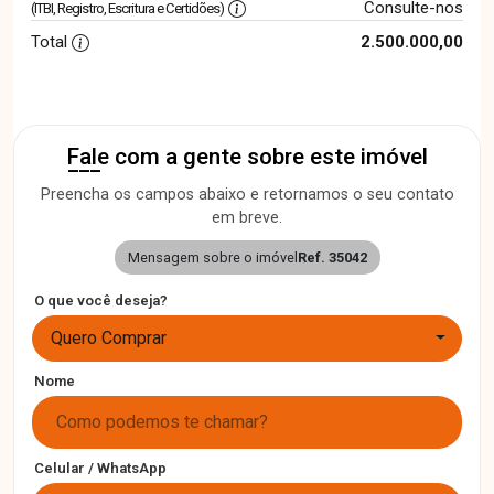
Consulte-nos
(ITBI, Registro, Escritura e Certidões)
Total
2.500.000,00
Fale com a gente sobre este imóvel
Preencha os campos abaixo e retornamos o seu contato
em breve.
Mensagem sobre o imóvel
Ref. 35042
O que você deseja?
Quero Comprar
Nome
Celular / WhatsApp