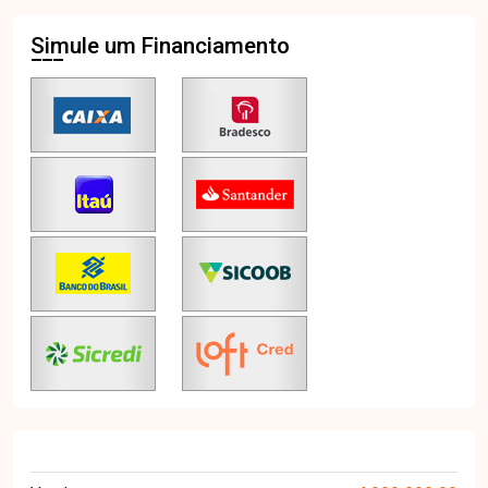
Simule um Financiamento