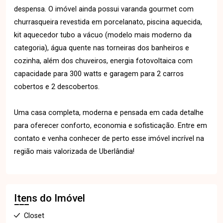
despensa. O imóvel ainda possui varanda gourmet com
churrasqueira revestida em porcelanato, piscina aquecida,
kit aquecedor tubo a vácuo (modelo mais moderno da
categoria), água quente nas torneiras dos banheiros e
cozinha, além dos chuveiros, energia fotovoltaica com
capacidade para 300 watts e garagem para 2 carros
cobertos e 2 descobertos.
Uma casa completa, moderna e pensada em cada detalhe
para oferecer conforto, economia e sofisticação. Entre em
contato e venha conhecer de perto esse imóvel incrível na
região mais valorizada de Uberlândia!
Itens do Imóvel
Closet