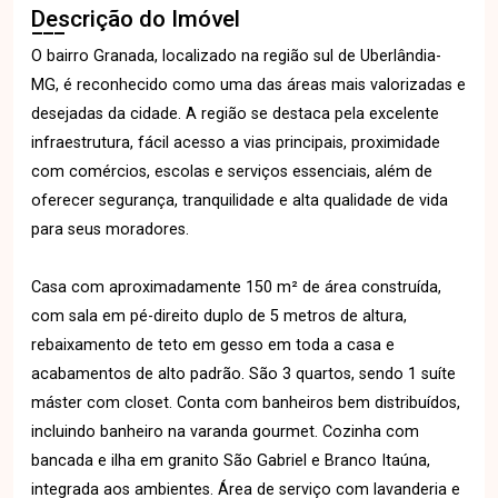
Descrição do Imóvel
O bairro Granada, localizado na região sul de Uberlândia-
MG, é reconhecido como uma das áreas mais valorizadas e
desejadas da cidade. A região se destaca pela excelente
infraestrutura, fácil acesso a vias principais, proximidade
com comércios, escolas e serviços essenciais, além de
oferecer segurança, tranquilidade e alta qualidade de vida
para seus moradores.
Casa com aproximadamente 150 m² de área construída,
com sala em pé-direito duplo de 5 metros de altura,
rebaixamento de teto em gesso em toda a casa e
acabamentos de alto padrão. São 3 quartos, sendo 1 suíte
máster com closet. Conta com banheiros bem distribuídos,
incluindo banheiro na varanda gourmet. Cozinha com
bancada e ilha em granito São Gabriel e Branco Itaúna,
integrada aos ambientes. Área de serviço com lavanderia e