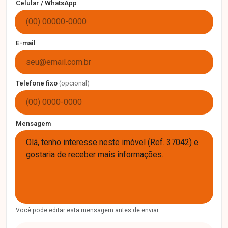
Celular / WhatsApp
E-mail
Telefone fixo
(opcional)
Mensagem
Você pode editar esta mensagem antes de enviar.