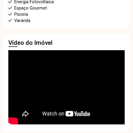
Energia Fotovoltaica
Espaço Gourmet
Piscina
Varanda
Vídeo do Imóvel