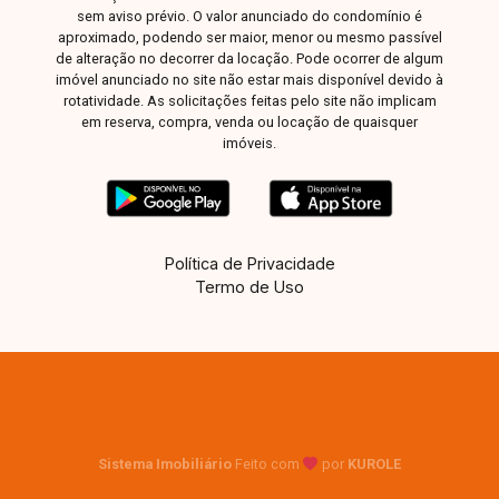
sem aviso prévio. O valor anunciado do condomínio é
aproximado, podendo ser maior, menor ou mesmo passível
de alteração no decorrer da locação. Pode ocorrer de algum
imóvel anunciado no site não estar mais disponível devido à
rotatividade. As solicitações feitas pelo site não implicam
em reserva, compra, venda ou locação de quaisquer
imóveis.
Política de Privacidade
Termo de Uso
Sistema Imobiliário
Feito com
por
KUROLE