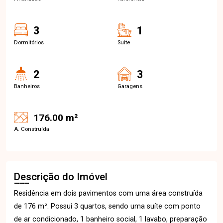
3
1
Dormitórios
Suite
2
3
Banheiros
Garagens
176.00 m²
A. Construída
Descrição do Imóvel
Residência em dois pavimentos com uma área construída
de 176 m². Possui 3 quartos, sendo uma suíte com ponto
de ar condicionado, 1 banheiro social, 1 lavabo, preparação