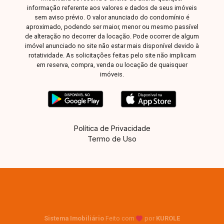
informação referente aos valores e dados de seus imóveis
sem aviso prévio. O valor anunciado do condomínio é
aproximado, podendo ser maior, menor ou mesmo passível
de alteração no decorrer da locação. Pode ocorrer de algum
imóvel anunciado no site não estar mais disponível devido à
rotatividade. As solicitações feitas pelo site não implicam
em reserva, compra, venda ou locação de quaisquer
imóveis.
Política de Privacidade
Termo de Uso
Sistema Imobiliário
Feito com
por
KUROLE