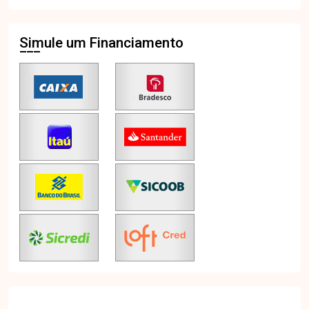
Simule um Financiamento