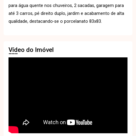
para água quente nos chuveiros, 2 sacadas, garagem para
até 3 carros, pé direito duplo, jardim e acabamento de alta
qualidade, destacando-se o porcelanato 83x83.
Vídeo do Imóvel