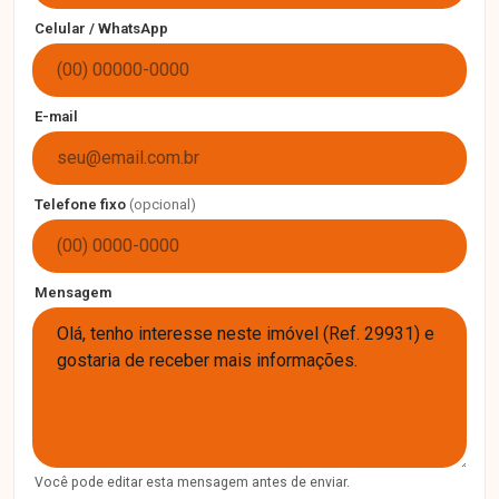
Celular / WhatsApp
E-mail
Telefone fixo
(opcional)
Mensagem
Você pode editar esta mensagem antes de enviar.