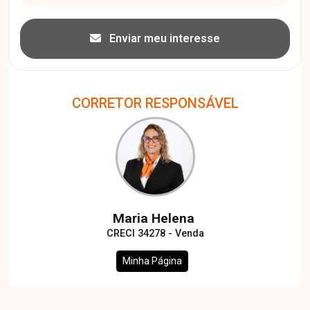
Enviar meu interesse
CORRETOR RESPONSÁVEL
Maria Helena
CRECI 34278 - Venda
Minha Página