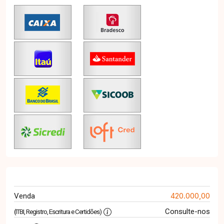
420.000,00
Venda
Consulte-nos
(ITBI, Registro, Escritura e Certidões)