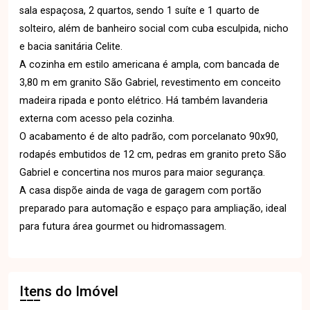
sala espaçosa, 2 quartos, sendo 1 suíte e 1 quarto de
solteiro, além de banheiro social com cuba esculpida, nicho
e bacia sanitária Celite.
A cozinha em estilo americana é ampla, com bancada de
3,80 m em granito São Gabriel, revestimento em conceito
madeira ripada e ponto elétrico. Há também lavanderia
externa com acesso pela cozinha.
O acabamento é de alto padrão, com porcelanato 90x90,
rodapés embutidos de 12 cm, pedras em granito preto São
Gabriel e concertina nos muros para maior segurança.
A casa dispõe ainda de vaga de garagem com portão
preparado para automação e espaço para ampliação, ideal
para futura área gourmet ou hidromassagem.
Itens do Imóvel