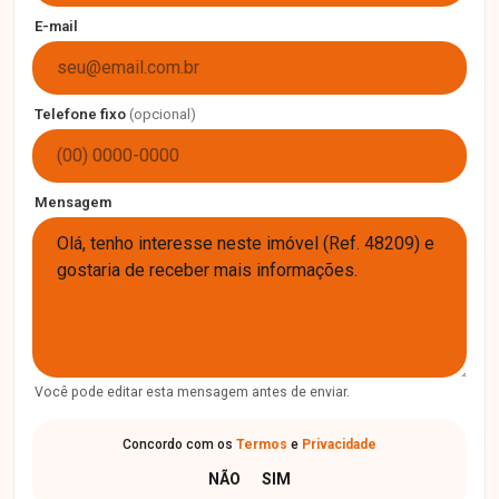
E-mail
Telefone fixo
(opcional)
Mensagem
Você pode editar esta mensagem antes de enviar.
Concordo com os
Termos
e
Privacidade