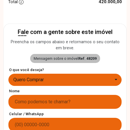
Total
420.000,00
Fale com a gente sobre este imóvel
Preencha os campos abaixo e retornamos o seu contato
em breve.
Mensagem sobre o imóvel
Ref. 48209
O que você deseja?
Quero Comprar
Nome
Celular / WhatsApp