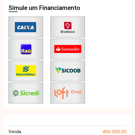
Simule um Financiamento
460.000,00
Venda