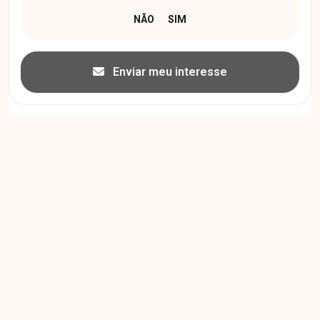
Enviar meu interesse