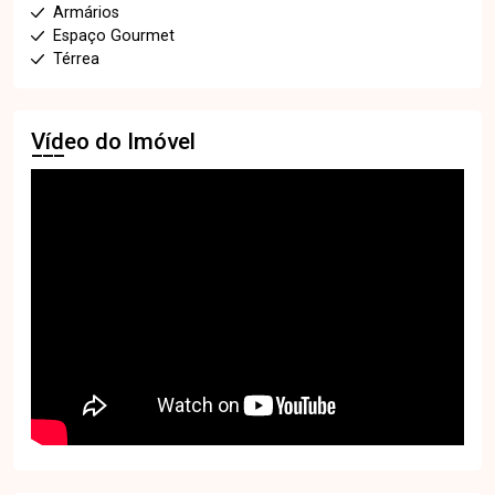
Armários
Espaço Gourmet
Térrea
Vídeo do Imóvel