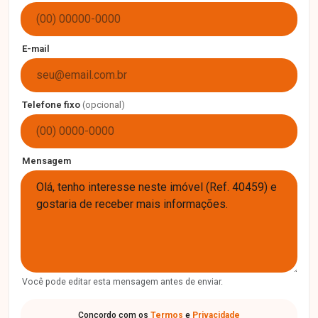
E-mail
Telefone fixo
(opcional)
Mensagem
Você pode editar esta mensagem antes de enviar.
Concordo com os
Termos
e
Privacidade