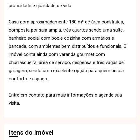
praticidade e qualidade de vida.
Casa com aproximadamente 180 m² de área construída,
composta por sala ampla, três quartos sendo uma suíte,
banheiro social com box e cozinha com armários e
bancada, com ambientes bem distribuídos e funcionais. O
imóvel conta ainda com varanda gourmet com
churrasqueira, área de serviço, despensa e três vagas de
garagem, sendo uma excelente opção para quem busca
conforto e espaço.
Entre em contato para mais informações e agende sua
visita.
Itens do Imóvel