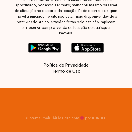
aproximado, podendo ser maior, menor ou mesmo passível
de alteração no decorrer da locação. Pode ocorrer de algum
imóvel anunciado no site não estar mais disponível devido à
rotatividade. As solicitações feitas pelo site não implicam
em reserva, compra, venda ou locação de quaisquer
imóveis.
Política de Privacidade
Termo de Uso
Sistema Imobiliário
Feito com
por
KUROLE