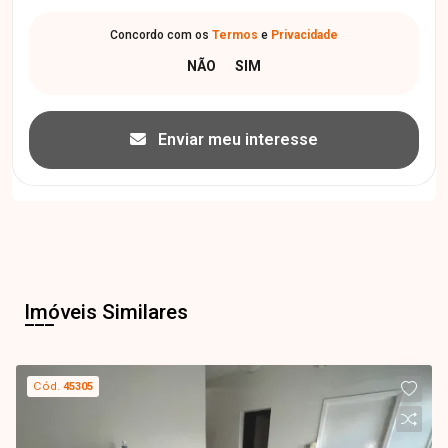
Concordo com os
Termos
e
Privacidade
Enviar meu interesse
Imóveis Similares
Cód.
45305