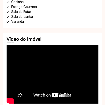
Cozinha
Espaço Gourmet
Sala de Estar
Sala de Jantar
Varanda
Vídeo do Imóvel