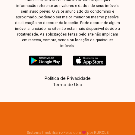
informação referente aos valores e dados de seus imóveis
sem aviso prévio. O valor anunciado do condomínio é
aproximado, podendo ser maior, menor ou mesmo passível
de alteração no decorrer da locação. Pode ocorrer de algum
imóvel anunciado no site não estar mais disponível devido à
rotatividade. As solicitações feitas pelo site não implicam
em reserva, compra, venda ou locação de quaisquer
imóveis.
Política de Privacidade
Termo de Uso
Sistema Imobiliário
Feito com
por
KUROLE