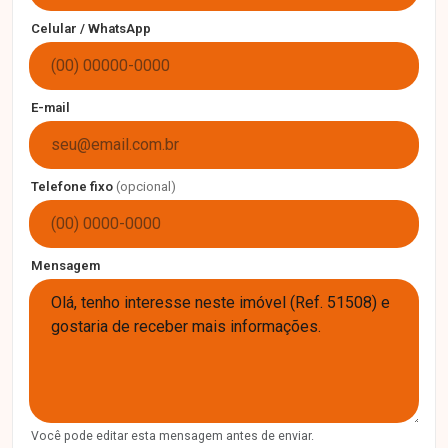
Celular / WhatsApp
E-mail
Telefone fixo
(opcional)
Mensagem
Você pode editar esta mensagem antes de enviar.