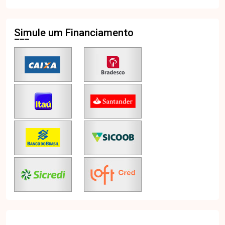
Simule um Financiamento