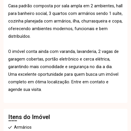
Casa padrão composta por sala ampla em 2 ambientes, hall
para banheiro social, 3 quartos com armários sendo 1 suíte,
cozinha planejada com armários, ilha, churrasqueira e copa,
oferecendo ambientes modernos, funcionais e bem
distribuídos.
O imóvel conta ainda com varanda, lavanderia, 2 vagas de
garagem cobertas, portão eletrônico e cerca elétrica,
garantindo mais comodidade e segurança no dia a dia.
Uma excelente oportunidade para quem busca um imóvel
completo em ótima localização. Entre em contato e
agende sua visita.
Itens do Imóvel
Armários