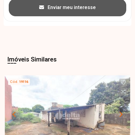
Enviar meu interesse
Imóveis Similares
Cód.
19116