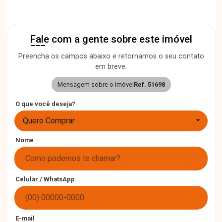
Fale com a gente sobre este imóvel
Preencha os campos abaixo e retornamos o seu contato
em breve.
Mensagem sobre o imóvel
Ref. 51698
O que você deseja?
Quero Comprar
Nome
Celular / WhatsApp
E-mail