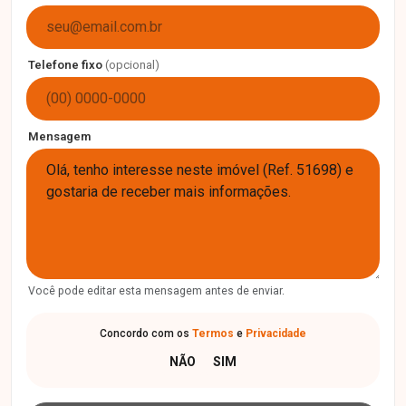
Telefone fixo
(opcional)
Mensagem
Você pode editar esta mensagem antes de enviar.
Concordo com os
Termos
e
Privacidade