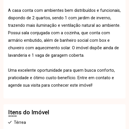
A casa conta com ambientes bem distribuídos e funcionais,
dispondo de 2 quartos, sendo 1 com jardim de inverno,
trazendo mais iluminação e ventilação natural ao ambiente.
Possui sala conjugada com a cozinha, que conta com
armário embutido, além de banheiro social com box e
chuveiro com aquecimento solar. O imóvel dispõe ainda de
lavanderia e 1 vaga de garagem coberta.
Uma excelente oportunidade para quem busca conforto,
praticidade e ótimo custo-benefício. Entre em contato e
agende sua visita para conhecer este imóvel!
Itens do Imóvel
Térrea