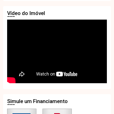
Vídeo do Imóvel
Simule um Financiamento