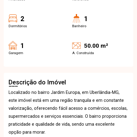
2
1
Dormitórios
Banheiro
1
50.00 m²
Garagem
A. Construída
Descrição do Imóvel
Localizado no bairro Jardim Europa, em Uberlândia-MG,
este imóvel está em uma região tranquila e em constante
valorização, oferecendo fácil acesso a comércios, escolas,
supermercados e serviços essenciais. O bairro proporciona
praticidade e qualidade de vida, sendo uma excelente
opção para morar.