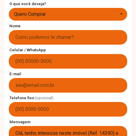
O que você deseja?
Quero Comprar
Nome
Celular / WhatsApp
E-mail
Telefone fixo
(opcional)
Mensagem