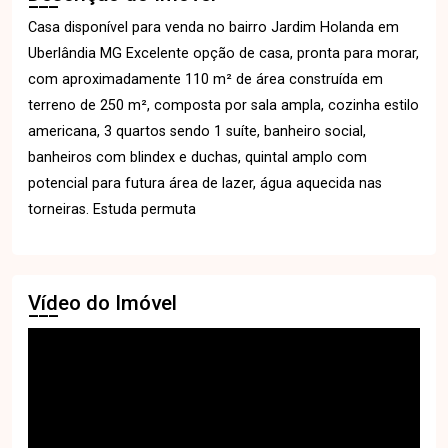
Casa disponível para venda no bairro Jardim Holanda em
Uberlândia MG Excelente opção de casa, pronta para morar,
com aproximadamente 110 m² de área construída em
terreno de 250 m², composta por sala ampla, cozinha estilo
americana, 3 quartos sendo 1 suíte, banheiro social,
banheiros com blindex e duchas, quintal amplo com
potencial para futura área de lazer, água aquecida nas
torneiras. Estuda permuta
Vídeo do Imóvel