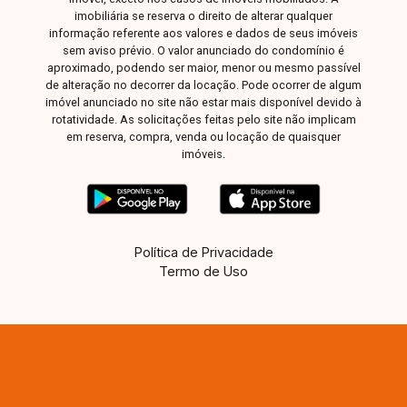
imobiliária se reserva o direito de alterar qualquer
informação referente aos valores e dados de seus imóveis
sem aviso prévio. O valor anunciado do condomínio é
aproximado, podendo ser maior, menor ou mesmo passível
de alteração no decorrer da locação. Pode ocorrer de algum
imóvel anunciado no site não estar mais disponível devido à
rotatividade. As solicitações feitas pelo site não implicam
em reserva, compra, venda ou locação de quaisquer
imóveis.
Política de Privacidade
Termo de Uso