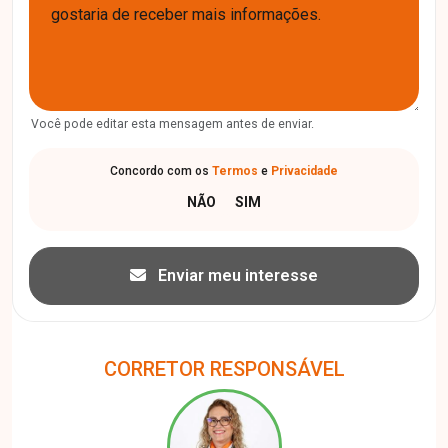
Você pode editar esta mensagem antes de enviar.
Concordo com os
Termos
e
Privacidade
Enviar meu interesse
CORRETOR RESPONSÁVEL