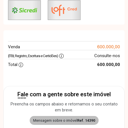
600.000,00
Venda
Consulte-nos
(ITBI, Registro, Escritura e Certidões)
Total
600.000,00
Fale com a gente sobre este imóvel
Preencha os campos abaixo e retornamos o seu contato
em breve.
Mensagem sobre o imóvel
Ref. 14390