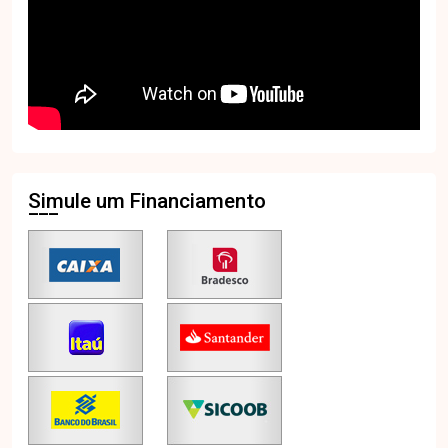
Simule um Financiamento