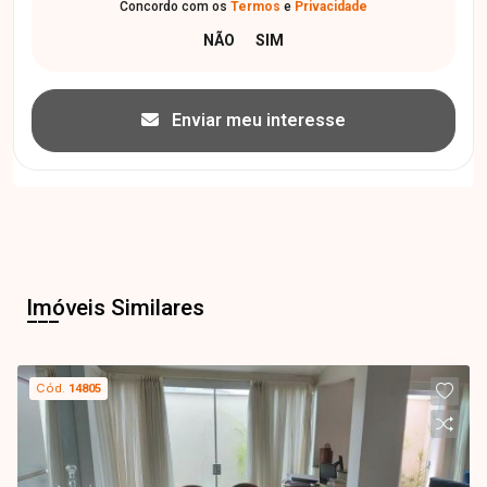
Concordo com os
Termos
e
Privacidade
Enviar meu interesse
Imóveis Similares
Cód.
14805