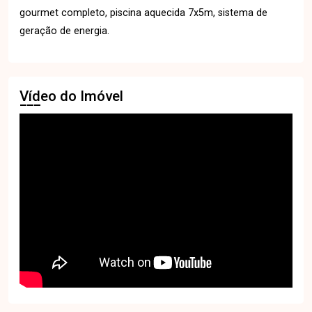
gourmet completo, piscina aquecida 7x5m, sistema de
geração de energia.
Vídeo do Imóvel