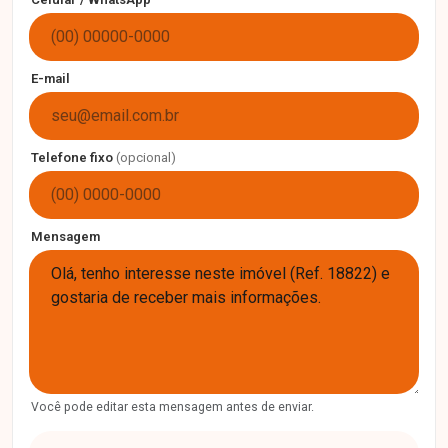
E-mail
Telefone fixo
(opcional)
Mensagem
Você pode editar esta mensagem antes de enviar.