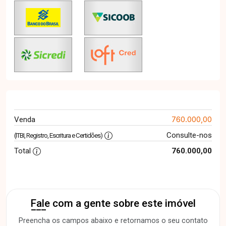
760.000,00
Venda
Consulte-nos
(ITBI, Registro, Escritura e Certidões)
Total
760.000,00
Fale com a gente sobre este imóvel
Preencha os campos abaixo e retornamos o seu contato