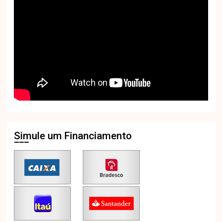
Simule um Financiamento