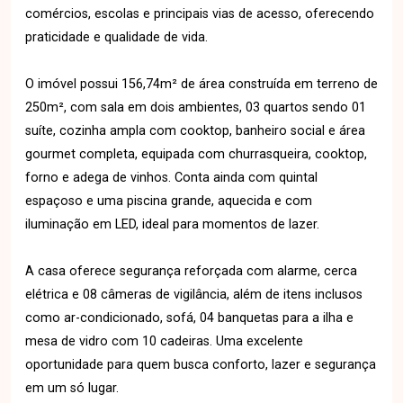
comércios, escolas e principais vias de acesso, oferecendo
praticidade e qualidade de vida.
O imóvel possui 156,74m² de área construída em terreno de
250m², com sala em dois ambientes, 03 quartos sendo 01
suíte, cozinha ampla com cooktop, banheiro social e área
gourmet completa, equipada com churrasqueira, cooktop,
forno e adega de vinhos. Conta ainda com quintal
espaçoso e uma piscina grande, aquecida e com
iluminação em LED, ideal para momentos de lazer.
A casa oferece segurança reforçada com alarme, cerca
elétrica e 08 câmeras de vigilância, além de itens inclusos
como ar-condicionado, sofá, 04 banquetas para a ilha e
mesa de vidro com 10 cadeiras. Uma excelente
oportunidade para quem busca conforto, lazer e segurança
em um só lugar.