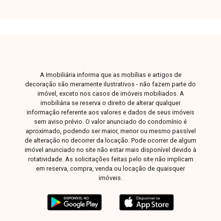
A Imobiliária informa que as mobílias e artigos de
decoração são meramente ilustrativos - não fazem parte do
imóvel, exceto nos casos de imóveis mobiliados. A
imobiliária se reserva o direito de alterar qualquer
informação referente aos valores e dados de seus imóveis
sem aviso prévio. O valor anunciado do condomínio é
aproximado, podendo ser maior, menor ou mesmo passível
de alteração no decorrer da locação. Pode ocorrer de algum
imóvel anunciado no site não estar mais disponível devido à
rotatividade. As solicitações feitas pelo site não implicam
em reserva, compra, venda ou locação de quaisquer
imóveis.