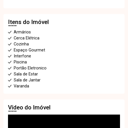
Itens do Imóvel
Armários
Cerca Elétrica
Cozinha
Espaço Gourmet
Interfone
Piscina
Portão Eletronico
Sala de Estar
Sala de Jantar
Varanda
Vídeo do Imóvel