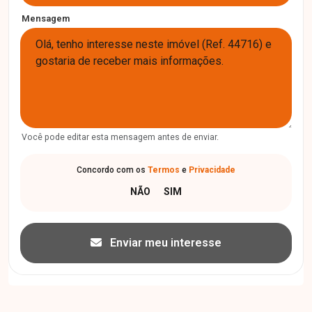
Mensagem
Você pode editar esta mensagem antes de enviar.
Concordo com os
Termos
e
Privacidade
Enviar meu interesse