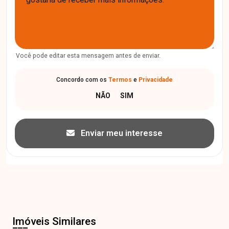
Você pode editar esta mensagem antes de enviar.
Concordo com os
Termos
e
Privacidade
Enviar meu interesse
Imóveis Similares