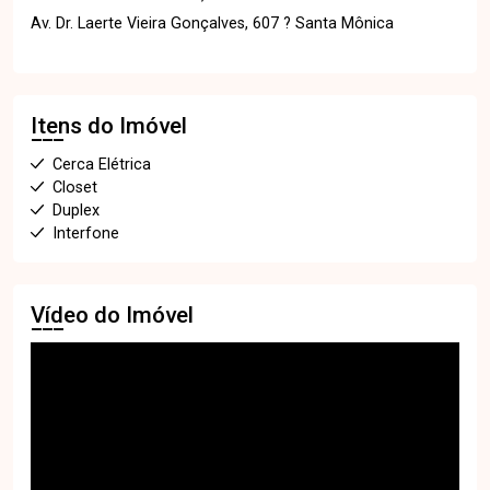
Av. Dr. Laerte Vieira Gonçalves, 607 ? Santa Mônica
Itens do Imóvel
Cerca Elétrica
Closet
Duplex
Interfone
Vídeo do Imóvel