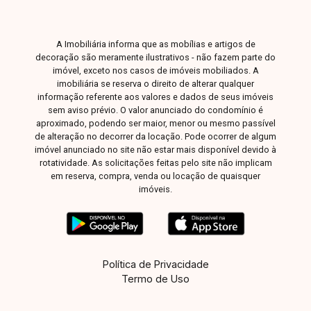
A Imobiliária informa que as mobílias e artigos de
decoração são meramente ilustrativos - não fazem parte do
imóvel, exceto nos casos de imóveis mobiliados. A
imobiliária se reserva o direito de alterar qualquer
informação referente aos valores e dados de seus imóveis
sem aviso prévio. O valor anunciado do condomínio é
aproximado, podendo ser maior, menor ou mesmo passível
de alteração no decorrer da locação. Pode ocorrer de algum
imóvel anunciado no site não estar mais disponível devido à
rotatividade. As solicitações feitas pelo site não implicam
em reserva, compra, venda ou locação de quaisquer
imóveis.
Política de Privacidade
Termo de Uso