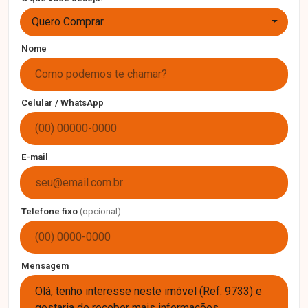
Quero Comprar
Nome
Celular / WhatsApp
E-mail
Telefone fixo
(opcional)
Mensagem