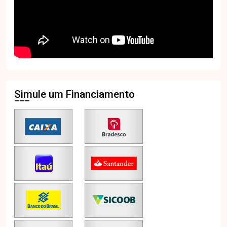
Simule um Financiamento