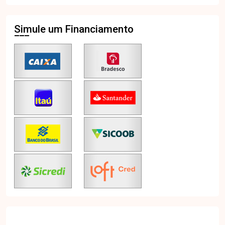
Simule um Financiamento