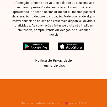
informação referente aos valores e dados de seus imóveis
sem aviso prévio. O valor anunciado do condomínio é
aproximado, podendo ser maior, menor ou mesmo passível
de alteração no decorrer da locação. Pode ocorrer de algum
imóvel anunciado no site não estar mais disponível devido à
rotatividade. As solicitações feitas pelo site não implicam
em reserva, compra, venda ou locação de quaisquer
imóveis.
Política de Privacidade
Termo de Uso
Sistema Imobiliário
Feito com
por
KUROLE