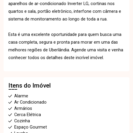
aparelhos de ar-condicionado Inverter LG, cortinas nos
quartos e sala, portão eletrônico, interfone com câmera e
sistema de monitoramento ao longo de toda a rua.
Esta é uma excelente oportunidade para quem busca uma
casa completa, segura e pronta para morar em uma das
melhores regiões de Uberlândia. Agende uma visita e venha
conhecer todos os detalhes deste incrível imóvel.
Itens do Imóvel
Alarme
Ar Condicionado
Armários
Cerca Elétrica
Cozinha
Espaço Gourmet