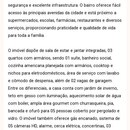
segurança e excelente infraestrutura. O bairro oferece fácil
acesso às principais avenidas da cidade e está próximo a
supermercados, escolas, farmácias, restaurantes e diversos
serviços, proporcionando praticidade e qualidade de vida
para toda a família.
O imóvel dispõe de sala de estar e jantar integradas, 03
quartos com armários, sendo 01 suíte, banheiro social,
cozinha americana planejada com armários, cooktop e
nichos para eletrodomésticos, área de serviço com lavabo
e cômodo de despensa, além de 02 vagas de garagem.
Entre os diferenciais, a casa conta com jardim de inverno,
teto em gesso com iluminação, aquecimento solar de água
com boiler, ampla área gourmet com churrasqueira, pia,
bancada e ofurô para 05 pessoas coberto por pergolado e
vidro. O imóvel também oferece gás encanado, sistema de
05 câmeras HD, alarme, cerca elétrica, concertinas, 03