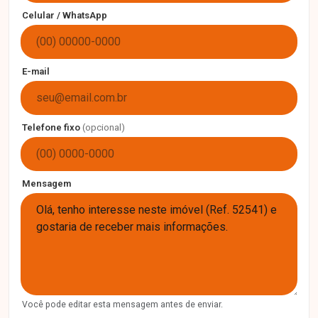
Celular / WhatsApp
E-mail
Telefone fixo
(opcional)
Mensagem
Você pode editar esta mensagem antes de enviar.