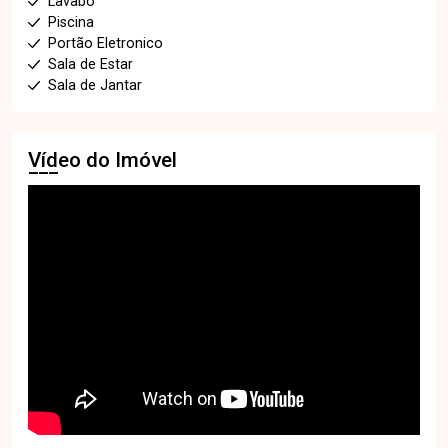
Lavabo
Piscina
Portão Eletronico
Sala de Estar
Sala de Jantar
Vídeo do Imóvel