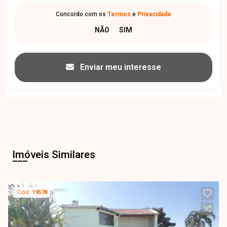
Concordo com os
Termos
e
Privacidade
Enviar meu interesse
Imóveis Similares
Cód.
19578