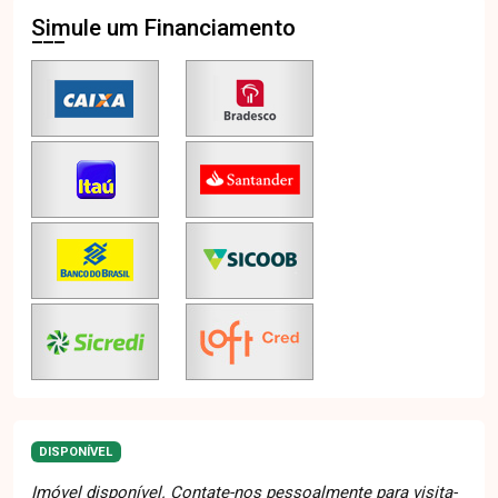
Simule um Financiamento
DISPONÍVEL
Imóvel disponível. Contate-nos pessoalmente para visita-