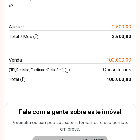
lo
2.500,00
Aluguel
Total / Mês
2.500,00
400.000,00
Venda
Consulte-nos
(ITBI, Registro, Escritura e Certidões)
Total
400.000,00
Fale com a gente sobre este imóvel
Preencha os campos abaixo e retornamos o seu contato
em breve.