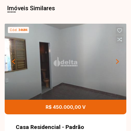
Imóveis Similares
Cód.
34684
R$ 450.000,00 V
Casa Residencial - Padrão