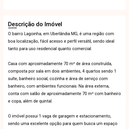
Descrição do Imóvel
O bairro Lagoinha, em Uberlândia MG, é uma região com
boa localização, fácil acesso e perfil versátil, sendo ideal
tanto para uso residencial quanto comercial.
Casa com aproximadamente 70 m² de área construída,
composta por sala em dois ambientes, 4 quartos sendo 1
suíte, banheiro social, cozinha e área de serviço com
banheiro, com ambientes funcionais. Na área externa,
conta com salão de aproximadamente 70 m² com banheiro
e copa, além de quintal.
O imóvel possui 1 vaga de garagem e estacionamento,
sendo uma excelente opção para quem busca um espaço