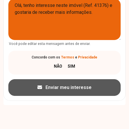
Você pode editar esta mensagem antes de enviar.
Concordo com os
Termos
e
Privacidade
Enviar meu interesse