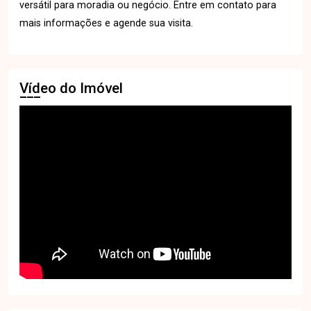
versátil para moradia ou negócio. Entre em contato para
mais informações e agende sua visita.
Vídeo do Imóvel