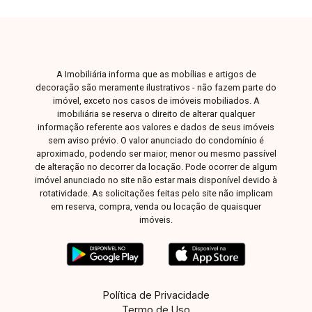
A Imobiliária informa que as mobílias e artigos de
decoração são meramente ilustrativos - não fazem parte do
imóvel, exceto nos casos de imóveis mobiliados. A
imobiliária se reserva o direito de alterar qualquer
informação referente aos valores e dados de seus imóveis
sem aviso prévio. O valor anunciado do condomínio é
aproximado, podendo ser maior, menor ou mesmo passível
de alteração no decorrer da locação. Pode ocorrer de algum
imóvel anunciado no site não estar mais disponível devido à
rotatividade. As solicitações feitas pelo site não implicam
em reserva, compra, venda ou locação de quaisquer
imóveis.
Política de Privacidade
Termo de Uso