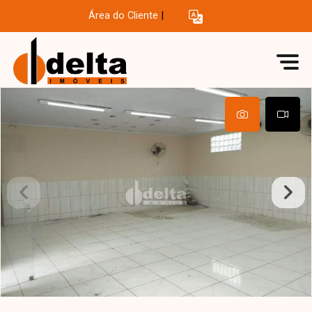
Área do Cliente
|