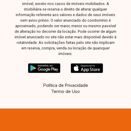
imóvel, exceto nos casos de imóveis mobiliados. A
imobiliária se reserva o direito de alterar qualquer
informação referente aos valores e dados de seus imóveis
sem aviso prévio. O valor anunciado do condomínio é
aproximado, podendo ser maior, menor ou mesmo passível
de alteração no decorrer da locação. Pode ocorrer de algum
imóvel anunciado no site não estar mais disponível devido à
rotatividade. As solicitações feitas pelo site não implicam
em reserva, compra, venda ou locação de quaisquer
imóveis.
Política de Privacidade
Termo de Uso