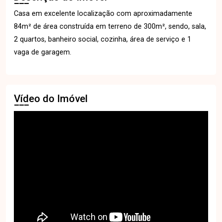
Casa em excelente localização com aproximadamente
84m² de área construída em terreno de 300m², sendo, sala,
2 quartos, banheiro social, cozinha, área de serviço e 1
vaga de garagem.
Vídeo do Imóvel