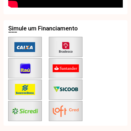
Simule um Financiamento