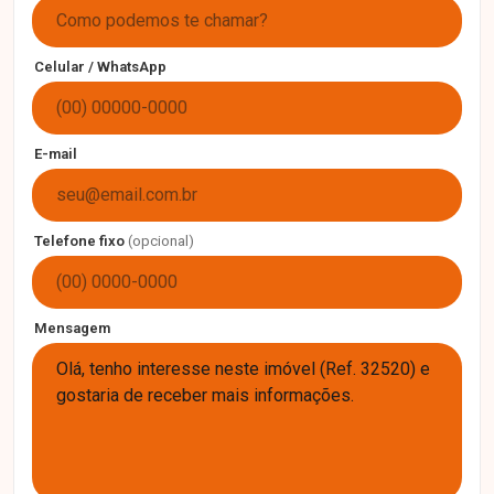
Celular / WhatsApp
E-mail
Telefone fixo
(opcional)
Mensagem