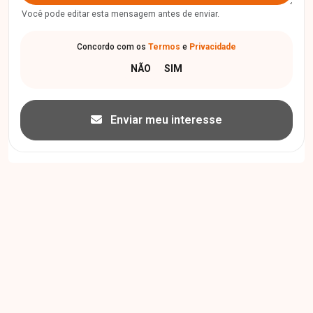
Você pode editar esta mensagem antes de enviar.
Concordo com os
Termos
e
Privacidade
Enviar meu interesse