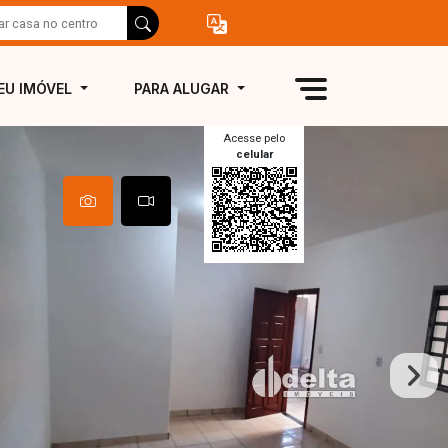
EU IMÓVEL
PARA ALUGAR
Acesse pelo
celular