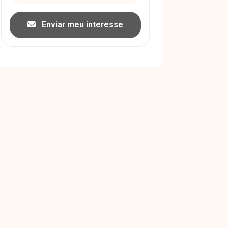
Enviar meu interesse