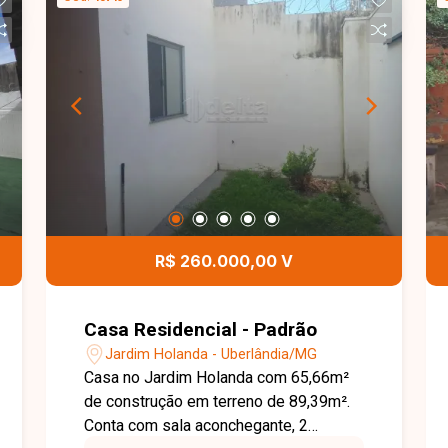
R$ 260.000,00 V
Casa Residencial - Padrão
Jardim Holanda - Uberlândia/MG
Casa no Jardim Holanda com 65,66m²
de construção em terreno de 89,39m².
Conta com sala aconchegante, 2