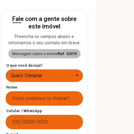
Fale com a gente sobre
este imóvel
Preencha os campos abaixo e
retornamos o seu contato em breve.
Mensagem sobre o imóvel
Ref. 52070
O que você deseja?
Quero Comprar
Nome
Celular / WhatsApp