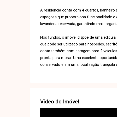
A residência conta com 4 quartos, banheiro 
espaçosa que proporciona funcionalidade e co
lavanderia reservada, garantindo mais organi
Nos fundos, o imóvel dispõe de uma edícula
que pode ser utilizado para hóspedes, escrit
conta também com garagem para 2 veículos 
pronta para morar. Uma excelente oportuni
conservado e em uma localização tranquila d
Vídeo do Imóvel