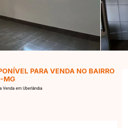
PONÍVEL PARA VENDA NO BAIRRO
A-MG
ra Venda em Uberlândia