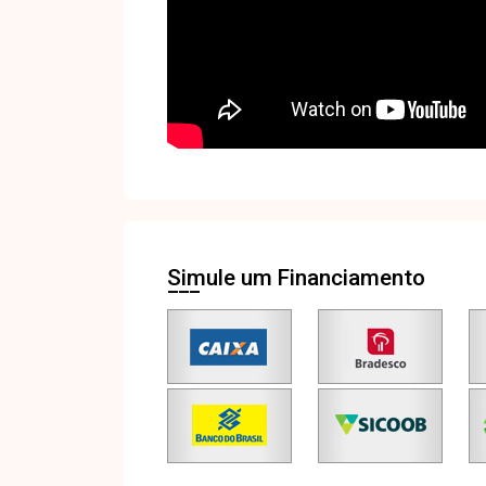
Simule um Financiamento