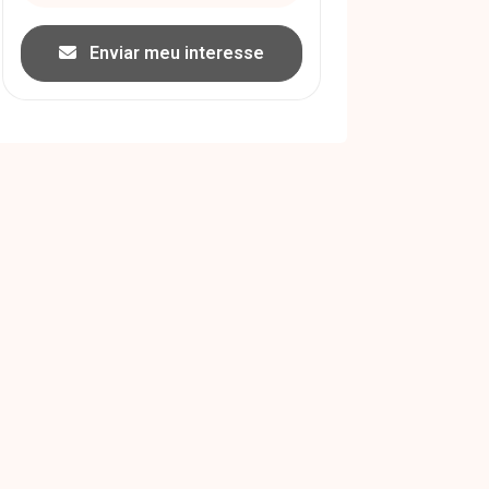
Enviar meu interesse