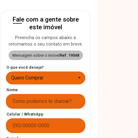
Fale com a gente sobre
este imóvel
Preencha os campos abaixo e
retornamos o seu contato em breve.
Mensagem sobre o imóvel
Ref. 19548
O que você deseja?
Quero Comprar
Nome
Celular / WhatsApp