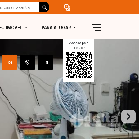
EU IMÓVEL
PARA ALUGAR
Acesse pelo
celular