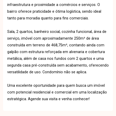
infraestrutura e proximidade a comércios e serviços. O
bairro oferece praticidade e ótima logística, sendo ideal
tanto para moradia quanto para fins comerciais.
Sala, 2 quartos, banheiro social, cozinha funcional, área de
serviço, imóvel com aproximadamente 250m² de área
construída em terreno de 468,75m², contando ainda com
galpão com estrutura reforçada em alvenaria e cobertura
metálica, além de casa nos fundos com 2 quartos e uma
segunda casa pré-construída sem acabamento, oferecendo
versatilidade de uso. Condomínio não se aplica.
Uma excelente oportunidade para quem busca um imóvel
com potencial residencial e comercial em uma localização
estratégica. Agende sua visita e venha conhecer!