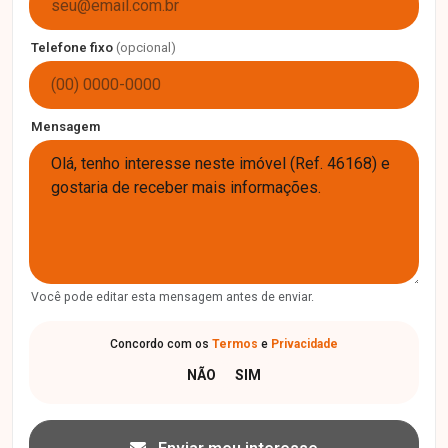
Telefone fixo
(opcional)
Mensagem
Você pode editar esta mensagem antes de enviar.
Concordo com os
Termos
e
Privacidade