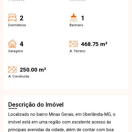
2
1
Dormitórios
Banheiro
4
468.75 m²
Garagens
A. Terreno
250.00 m²
A. Construída
Descrição do Imóvel
Localizado no bairro Minas Gerais, em Uberlândia-MG, o
imóvel está em uma região com excelente acesso às
principais avenidas da cidade, além de contar com boa