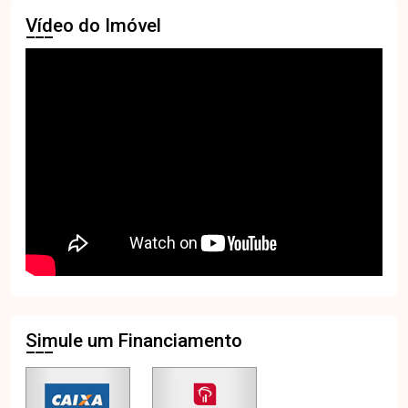
Vídeo do Imóvel
Simule um Financiamento