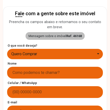
Fale com a gente sobre este imóvel
Preencha os campos abaixo e retornamos o seu contato
em breve.
Mensagem sobre o imóvel
Ref. 46168
O que você deseja?
Quero Comprar
Nome
Celular / WhatsApp
E-mail