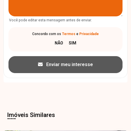
Você pode editar esta mensagem antes de enviar.
Concordo com os
Termos
e
Privacidade
Enviar meu interesse
Imóveis Similares