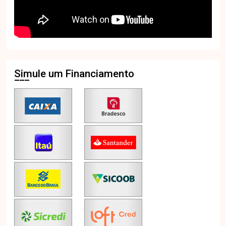
Simule um Financiamento