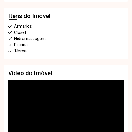
Itens do Imóvel
Armários
Closet
Hidromassagem
Piscina
Térrea
Vídeo do Imóvel