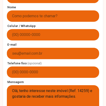
Nome
Celular / WhatsApp
E-mail
Telefone fixo
(opcional)
Mensagem