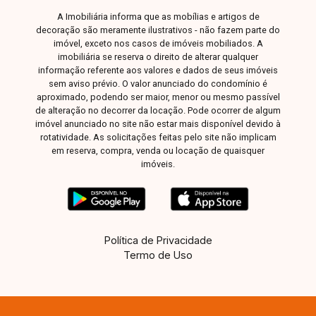
A Imobiliária informa que as mobílias e artigos de
decoração são meramente ilustrativos - não fazem parte do
imóvel, exceto nos casos de imóveis mobiliados. A
imobiliária se reserva o direito de alterar qualquer
informação referente aos valores e dados de seus imóveis
sem aviso prévio. O valor anunciado do condomínio é
aproximado, podendo ser maior, menor ou mesmo passível
de alteração no decorrer da locação. Pode ocorrer de algum
imóvel anunciado no site não estar mais disponível devido à
rotatividade. As solicitações feitas pelo site não implicam
em reserva, compra, venda ou locação de quaisquer
imóveis.
Política de Privacidade
Termo de Uso