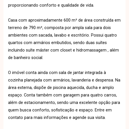
proporcionando conforto e qualidade de vida.
Casa com aproximadamente 600 m² de área construída em
terreno de 790 m², composta por ampla sala para dois
ambientes com sacada, lavabo e escritório. Possui quatro
quartos com armários embutidos, sendo duas suítes
incluindo suíte máster com closet e hidromassagem , além
de banheiro social.
O imóvel conta ainda com sala de jantar integrada à
cozinha planejada com armários, lavanderia e despensa. Na
área externa, dispõe de piscina aquecida, ducha e amplo
espaço. Conta também com garagem para quatro carros,
além de estacionamento, sendo uma excelente opção para
quem busca conforto, sofisticação e espaço. Entre em
contato para mais informações e agende sua visita.