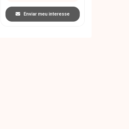
Enviar meu interesse