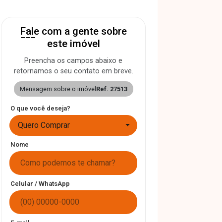
Fale com a gente sobre
este imóvel
Preencha os campos abaixo e
retornamos o seu contato em breve.
Mensagem sobre o imóvel
Ref. 27513
O que você deseja?
Quero Comprar
Nome
Celular / WhatsApp