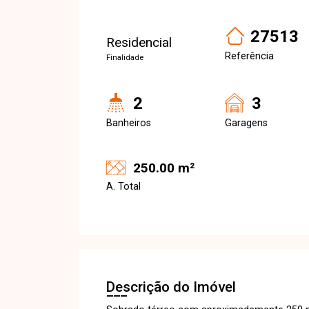
27513
Residencial
Referência
Finalidade
2
3
Banheiros
Garagens
250.00 m²
A. Total
Descrição do Imóvel