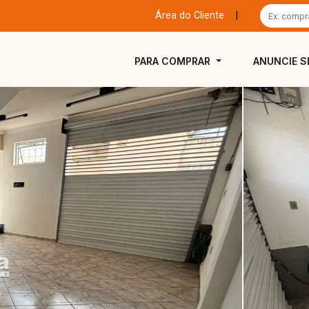
Área do Cliente
|
PARA COMPRAR
ANUNCIE S