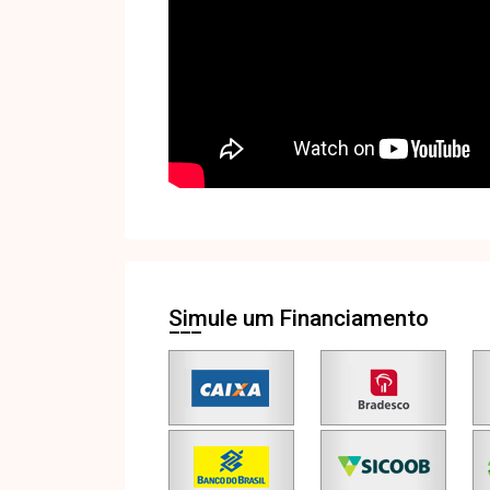
Simule um Financiamento