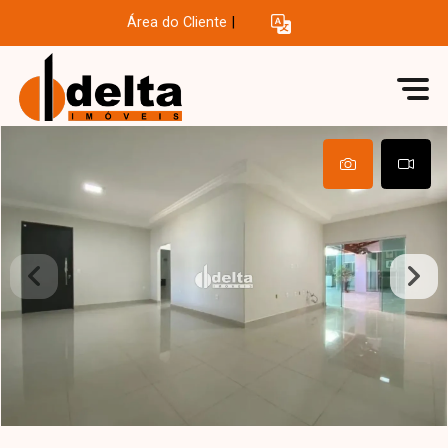
Área do Cliente
|