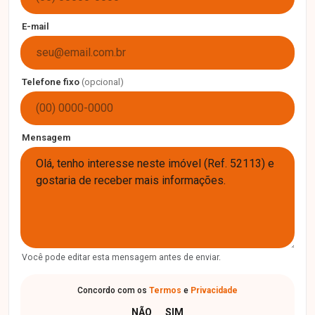
E-mail
Telefone fixo
(opcional)
Mensagem
Você pode editar esta mensagem antes de enviar.
Concordo com os
Termos
e
Privacidade