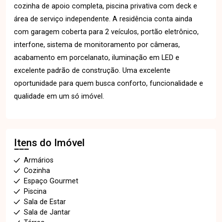
cozinha de apoio completa, piscina privativa com deck e
área de serviço independente. A residência conta ainda
com garagem coberta para 2 veículos, portão eletrônico,
interfone, sistema de monitoramento por câmeras,
acabamento em porcelanato, iluminação em LED e
excelente padrão de construção. Uma excelente
oportunidade para quem busca conforto, funcionalidade e
qualidade em um só imóvel.
Itens do Imóvel
Armários
Cozinha
Espaço Gourmet
Piscina
Sala de Estar
Sala de Jantar