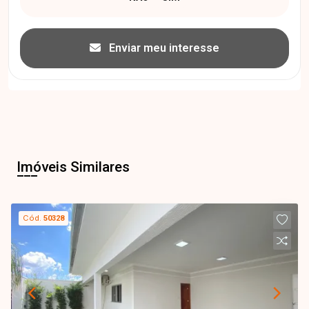
Enviar meu interesse
Imóveis Similares
Cód.
50328