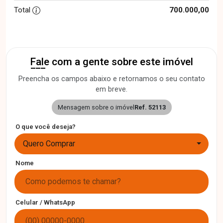
Total
700.000,00
Fale com a gente sobre este imóvel
Preencha os campos abaixo e retornamos o seu contato
em breve.
Mensagem sobre o imóvel
Ref. 52113
O que você deseja?
Quero Comprar
Nome
Celular / WhatsApp