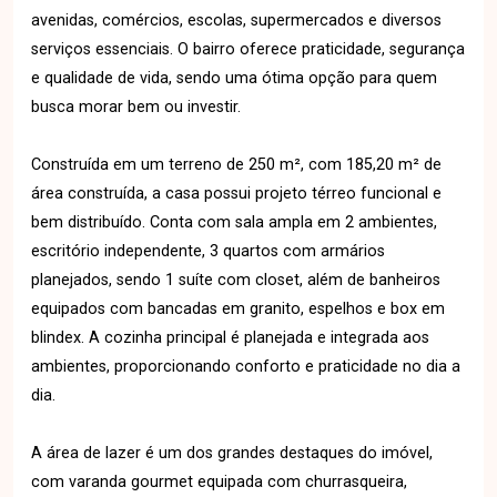
avenidas, comércios, escolas, supermercados e diversos
serviços essenciais. O bairro oferece praticidade, segurança
e qualidade de vida, sendo uma ótima opção para quem
busca morar bem ou investir.
Construída em um terreno de 250 m², com 185,20 m² de
área construída, a casa possui projeto térreo funcional e
bem distribuído. Conta com sala ampla em 2 ambientes,
escritório independente, 3 quartos com armários
planejados, sendo 1 suíte com closet, além de banheiros
equipados com bancadas em granito, espelhos e box em
blindex. A cozinha principal é planejada e integrada aos
ambientes, proporcionando conforto e praticidade no dia a
dia.
A área de lazer é um dos grandes destaques do imóvel,
com varanda gourmet equipada com churrasqueira,