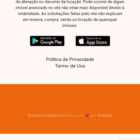
de alteração no decorrer da locação. Pode ocorrer de algum
imóvel anunciado no site não estar mais disponível devido à
rotatividade. As solicitações feitas pelo site não implicam
em reserva, compra, venda ou locação de quaisquer
imóveis.
Política de Privacidade
Termo de Uso
Sistema Imobiliário
Feito com
por
KUROLE