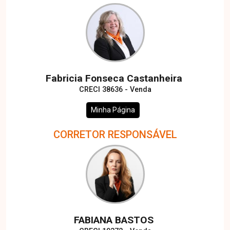
Fabricia Fonseca Castanheira
CRECI 38636 - Venda
Minha Página
CORRETOR RESPONSÁVEL
FABIANA BASTOS