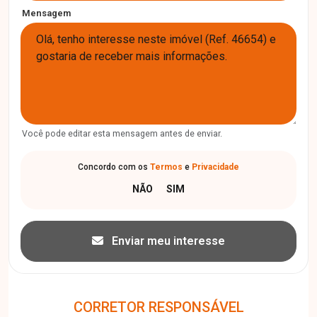
Mensagem
Você pode editar esta mensagem antes de enviar.
Concordo com os
Termos
e
Privacidade
Enviar meu interesse
CORRETOR RESPONSÁVEL