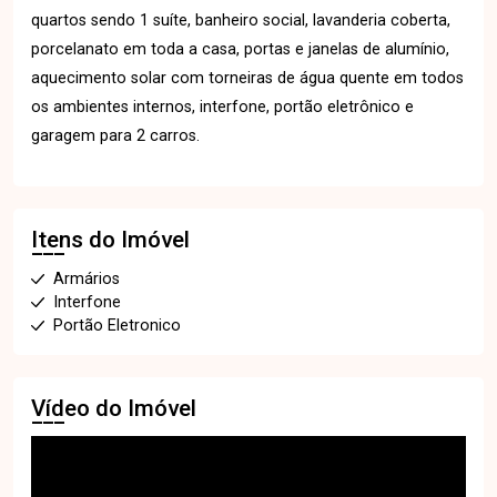
quartos sendo 1 suíte, banheiro social, lavanderia coberta,
porcelanato em toda a casa, portas e janelas de alumínio,
aquecimento solar com torneiras de água quente em todos
os ambientes internos, interfone, portão eletrônico e
garagem para 2 carros.
Itens do Imóvel
Armários
Interfone
Portão Eletronico
Vídeo do Imóvel