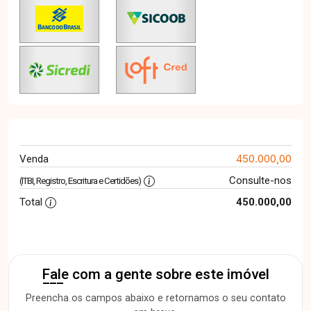
450.000,00
Venda
Consulte-nos
(ITBI, Registro, Escritura e Certidões)
Total
450.000,00
Fale com a gente sobre este imóvel
Preencha os campos abaixo e retornamos o seu contato