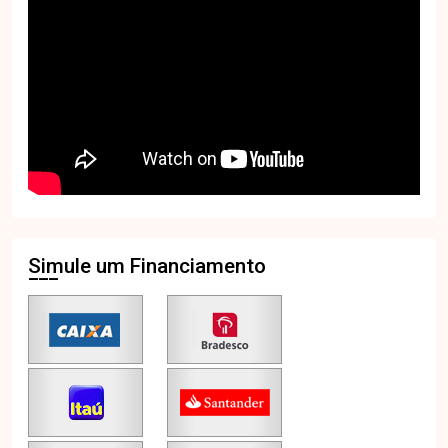
Simule um Financiamento