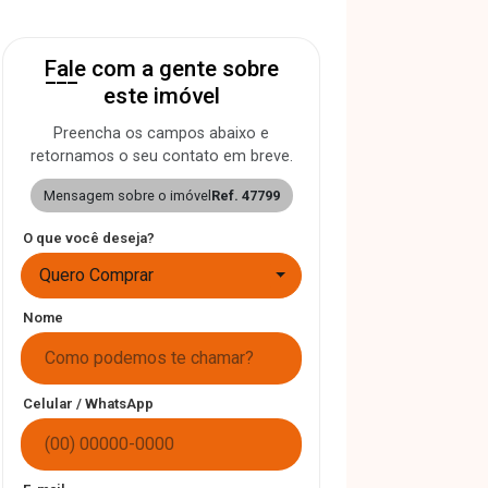
Fale com a gente sobre
este imóvel
Preencha os campos abaixo e
retornamos o seu contato em breve.
Mensagem sobre o imóvel
Ref. 47799
O que você deseja?
Quero Comprar
Nome
Celular / WhatsApp