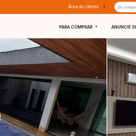
Área do Cliente
|
PARA COMPRAR
ANUNCIE S