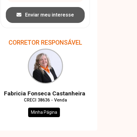
Enviar meu interesse
CORRETOR RESPONSÁVEL
Fabricia Fonseca Castanheira
CRECI 38636 - Venda
Minha Página