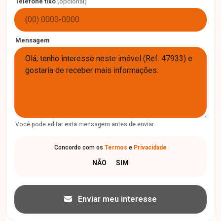
Telefone fixo
(opcional)
Mensagem
Você pode editar esta mensagem antes de enviar.
Concordo com os
Termos
e
Privacidade
Enviar meu interesse