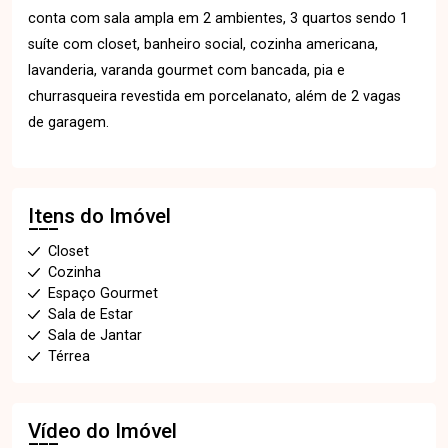
conta com sala ampla em 2 ambientes, 3 quartos sendo 1
suíte com closet, banheiro social, cozinha americana,
lavanderia, varanda gourmet com bancada, pia e
churrasqueira revestida em porcelanato, além de 2 vagas
de garagem.
Itens do Imóvel
Closet
Cozinha
Espaço Gourmet
Sala de Estar
Sala de Jantar
Térrea
Vídeo do Imóvel