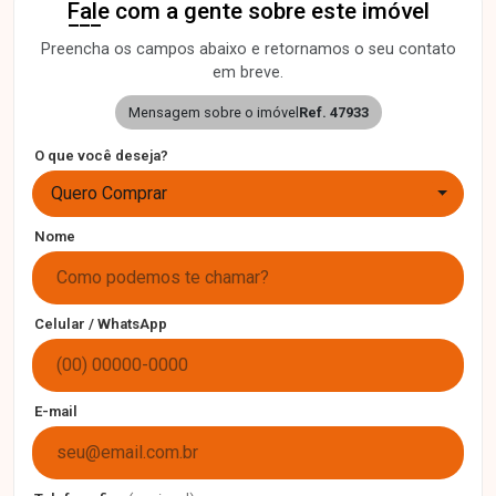
Fale com a gente sobre este imóvel
Preencha os campos abaixo e retornamos o seu contato
em breve.
Mensagem sobre o imóvel
Ref. 47933
O que você deseja?
Quero Comprar
Nome
Celular / WhatsApp
E-mail