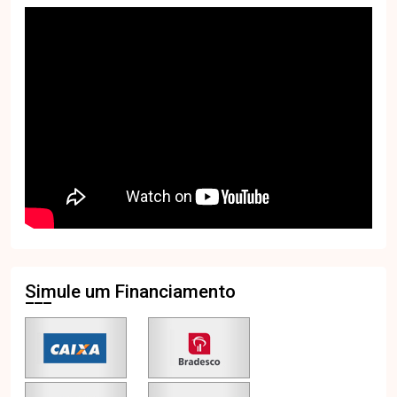
Simule um Financiamento