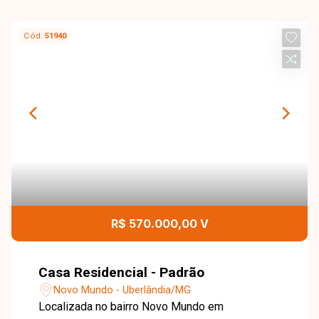
Cód.
51940
R$ 570.000,00 V
Casa Residencial - Padrão
Novo Mundo - Uberlândia/MG
Localizada no bairro Novo Mundo em