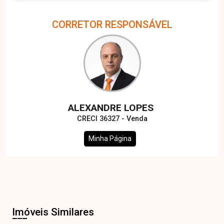
CORRETOR RESPONSÁVEL
ALEXANDRE LOPES
CRECI 36327 - Venda
Minha Página
Imóveis Similares