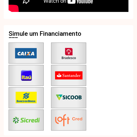
Simule um Financiamento