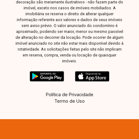
decoração são meramente ilustrativos - não fazem parte do
imóvel, exceto nos casos de imóveis mobiliados. A
imobiliária se reserva o direito de alterar qualquer
informação referente aos valores e dados de seus imóveis
sem aviso prévio. O valor anunciado do condomínio é
aproximado, podendo ser maior, menor ou mesmo passível
de alteração no decorrer da locação. Pode ocorrer de algum
imóvel anunciado no site não estar mais disponível devido à
rotatividade. As solicitações feitas pelo site não implicam
em reserva, compra, venda ou locação de quaisquer
imóveis.
Política de Privacidade
Termo de Uso