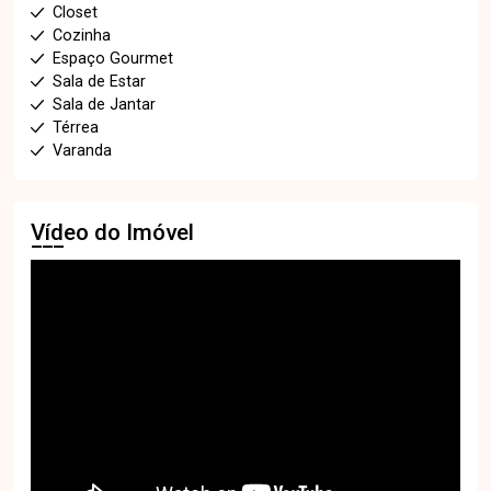
Closet
Cozinha
Espaço Gourmet
Sala de Estar
Sala de Jantar
Térrea
Varanda
Vídeo do Imóvel