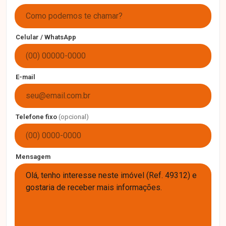
Celular / WhatsApp
E-mail
Telefone fixo
(opcional)
Mensagem