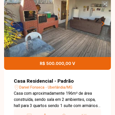
R$ 500.000,00 V
Casa Residencial - Padrão
Daniel Fonseca - Uberlândia/MG
Casa com aproximadamente 196m² de área
construída, sendo sala em 2 ambientes, copa,
hall para 3 quartos sendo 1 suíte com armários,
banheiro social, cozinha com armários, varanda