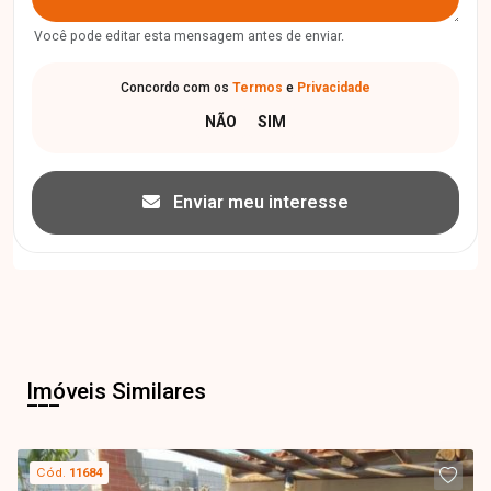
Você pode editar esta mensagem antes de enviar.
Concordo com os
Termos
e
Privacidade
Enviar meu interesse
Imóveis Similares
Cód.
11684