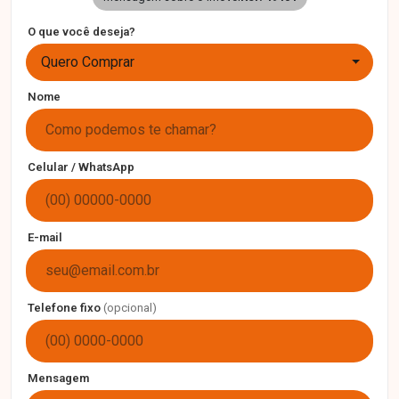
O que você deseja?
Quero Comprar
Nome
Celular / WhatsApp
E-mail
Telefone fixo
(opcional)
Mensagem