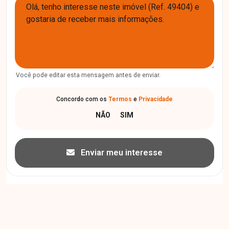
Você pode editar esta mensagem antes de enviar.
Concordo com os
Termos
e
Privacidade
Enviar meu interesse