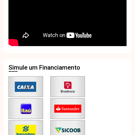
Simule um Financiamento