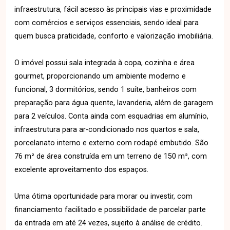
infraestrutura, fácil acesso às principais vias e proximidade
com comércios e serviços essenciais, sendo ideal para
quem busca praticidade, conforto e valorização imobiliária.
O imóvel possui sala integrada à copa, cozinha e área
gourmet, proporcionando um ambiente moderno e
funcional, 3 dormitórios, sendo 1 suíte, banheiros com
preparação para água quente, lavanderia, além de garagem
para 2 veículos. Conta ainda com esquadrias em alumínio,
infraestrutura para ar-condicionado nos quartos e sala,
porcelanato interno e externo com rodapé embutido. São
76 m² de área construída em um terreno de 150 m², com
excelente aproveitamento dos espaços.
Uma ótima oportunidade para morar ou investir, com
financiamento facilitado e possibilidade de parcelar parte
da entrada em até 24 vezes, sujeito à análise de crédito.