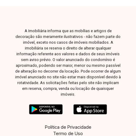
em contato para mais informações e agende
sua visita.
A Imobiliária informa que as mobílias e artigos de
decoração são meramente ilustrativos - não fazem parte do
imóvel, exceto nos casos de imóveis mobiliados. A
imobiliária se reserva o direito de alterar qualquer
informação referente aos valores e dados de seus imóveis
sem aviso prévio. O valor anunciado do condomínio é
aproximado, podendo ser maior, menor ou mesmo passível
de alteração no decorrer da locação. Pode ocorrer de algum
imóvel anunciado no site não estar mais disponível devido à
rotatividade. As solicitações feitas pelo site não implicam
em reserva, compra, venda ou locação de quaisquer
imóveis.
Política de Privacidade
Termo de Uso