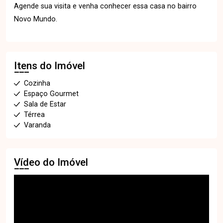
Agende sua visita e venha conhecer essa casa no bairro
Novo Mundo.
Itens do Imóvel
Cozinha
Espaço Gourmet
Sala de Estar
Térrea
Varanda
Vídeo do Imóvel