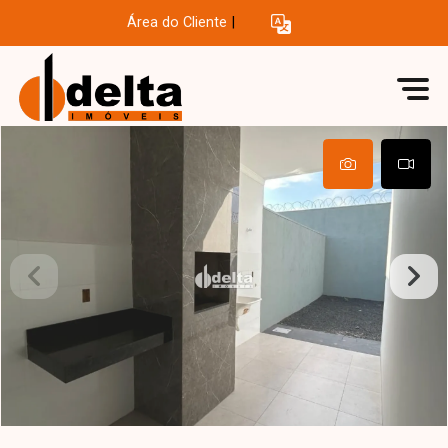
Área do Cliente
|