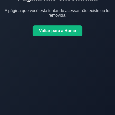
A página que você está tentando acessar não existe ou foi
removida.
Voltar para a Home