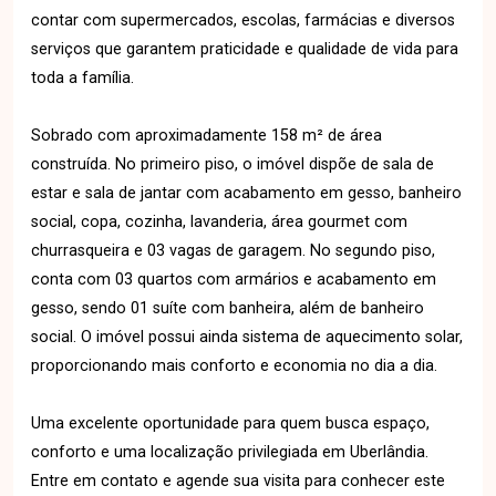
contar com supermercados, escolas, farmácias e diversos
serviços que garantem praticidade e qualidade de vida para
toda a família.
Sobrado com aproximadamente 158 m² de área
construída. No primeiro piso, o imóvel dispõe de sala de
estar e sala de jantar com acabamento em gesso, banheiro
social, copa, cozinha, lavanderia, área gourmet com
churrasqueira e 03 vagas de garagem. No segundo piso,
conta com 03 quartos com armários e acabamento em
gesso, sendo 01 suíte com banheira, além de banheiro
social. O imóvel possui ainda sistema de aquecimento solar,
proporcionando mais conforto e economia no dia a dia.
Uma excelente oportunidade para quem busca espaço,
conforto e uma localização privilegiada em Uberlândia.
Entre em contato e agende sua visita para conhecer este