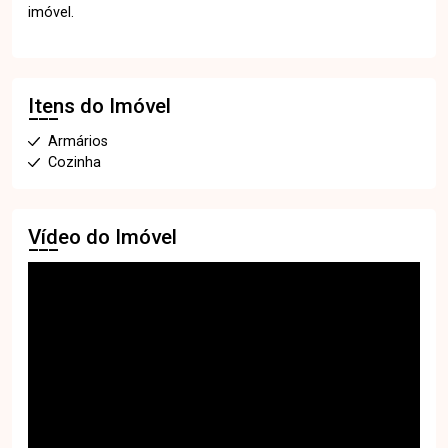
imóvel.
Itens do Imóvel
Armários
Cozinha
Vídeo do Imóvel