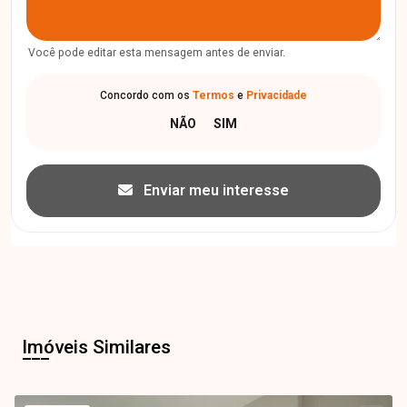
Você pode editar esta mensagem antes de enviar.
Concordo com os
Termos
e
Privacidade
Enviar meu interesse
Imóveis Similares