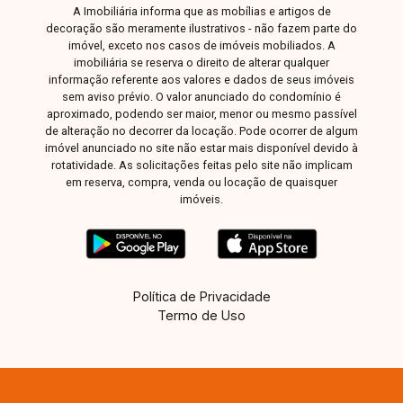
A Imobiliária informa que as mobílias e artigos de
decoração são meramente ilustrativos - não fazem parte do
imóvel, exceto nos casos de imóveis mobiliados. A
imobiliária se reserva o direito de alterar qualquer
informação referente aos valores e dados de seus imóveis
sem aviso prévio. O valor anunciado do condomínio é
aproximado, podendo ser maior, menor ou mesmo passível
de alteração no decorrer da locação. Pode ocorrer de algum
imóvel anunciado no site não estar mais disponível devido à
rotatividade. As solicitações feitas pelo site não implicam
em reserva, compra, venda ou locação de quaisquer
imóveis.
Política de Privacidade
Termo de Uso