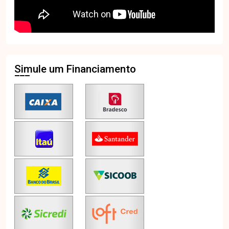
Simule um Financiamento