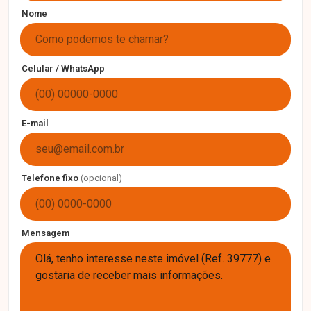
Nome
Celular / WhatsApp
E-mail
Telefone fixo
(opcional)
Mensagem