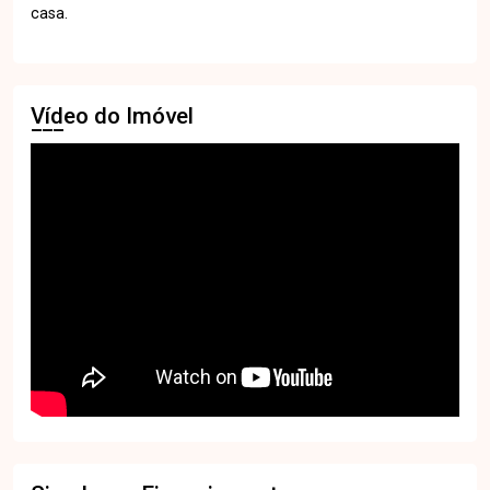
casa.
Vídeo do Imóvel