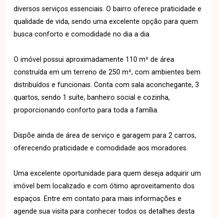
diversos serviços essenciais. O bairro oferece praticidade e
qualidade de vida, sendo uma excelente opção para quem
busca conforto e comodidade no dia a dia.
O imóvel possui aproximadamente 110 m² de área
construída em um terreno de 250 m², com ambientes bem
distribuídos e funcionais. Conta com sala aconchegante, 3
quartos, sendo 1 suíte, banheiro social e cozinha,
proporcionando conforto para toda a família.
Dispõe ainda de área de serviço e garagem para 2 carros,
oferecendo praticidade e comodidade aos moradores.
Uma excelente oportunidade para quem deseja adquirir um
imóvel bem localizado e com ótimo aproveitamento dos
espaços. Entre em contato para mais informações e
agende sua visita para conhecer todos os detalhes desta