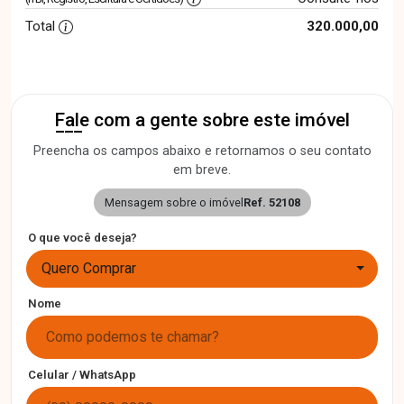
Total
320.000,00
Fale com a gente sobre este imóvel
Preencha os campos abaixo e retornamos o seu contato
em breve.
Mensagem sobre o imóvel
Ref. 52108
O que você deseja?
Quero Comprar
Nome
Celular / WhatsApp