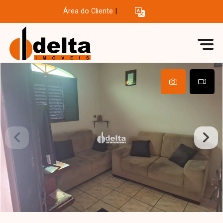
Área do Cliente
|