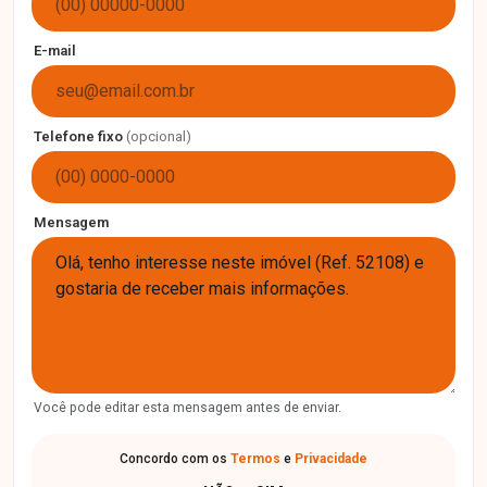
E-mail
Telefone fixo
(opcional)
Mensagem
Você pode editar esta mensagem antes de enviar.
Concordo com os
Termos
e
Privacidade