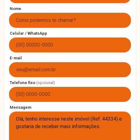
Nome
Celular / WhatsApp
E-mail
Telefone fixo
(opcional)
Mensagem