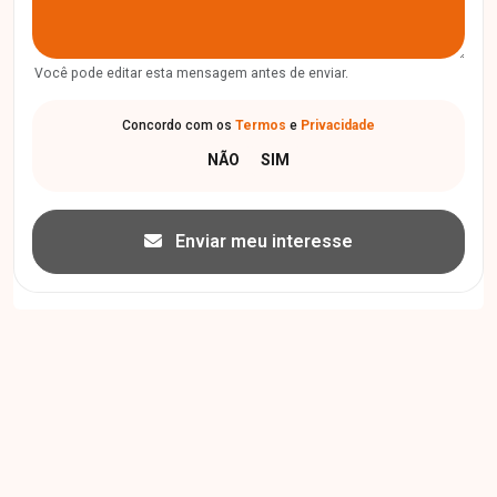
Você pode editar esta mensagem antes de enviar.
Concordo com os
Termos
e
Privacidade
Enviar meu interesse