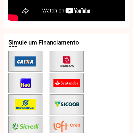
Simule um Financiamento