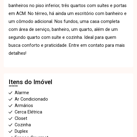
banheiros no piso inferior, três quartos com suítes e portas
em ACM. No térreo, há ainda um escritório com banheiro e
um cômodo adicional. Nos fundos, uma casa completa
com área de serviço, banheiro, um quarto, além de um
segundo quarto com suíte e cozinha. Ideal para quem
busca conforto e praticidade. Entre em contato para mais
detalhes!
Itens do Imóvel
Alarme
Ar Condicionado
Armários
Cerca Elétrica
Closet
Cozinha
Duplex