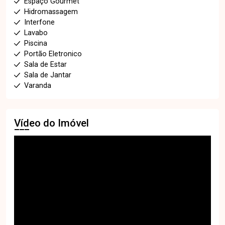
Espaço Gourmet
Hidromassagem
Interfone
Lavabo
Piscina
Portão Eletronico
Sala de Estar
Sala de Jantar
Varanda
Vídeo do Imóvel