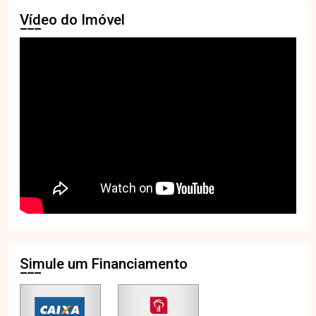
Vídeo do Imóvel
Simule um Financiamento