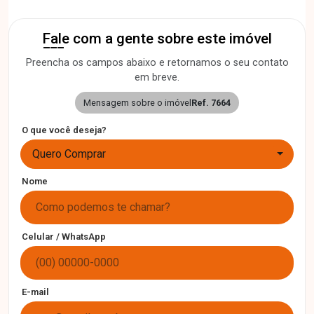
Fale com a gente sobre este imóvel
Preencha os campos abaixo e retornamos o seu contato
em breve.
Mensagem sobre o imóvel
Ref. 7664
O que você deseja?
Quero Comprar
Nome
Celular / WhatsApp
E-mail