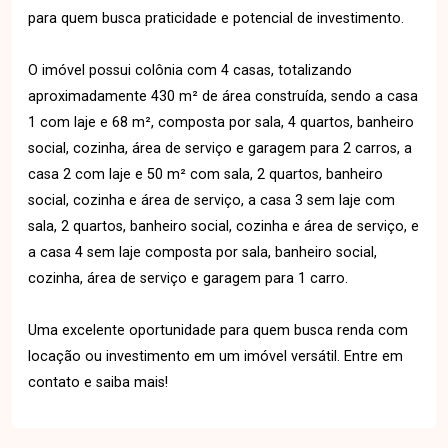
para quem busca praticidade e potencial de investimento.
O imóvel possui colônia com 4 casas, totalizando
aproximadamente 430 m² de área construída, sendo a casa
1 com laje e 68 m², composta por sala, 4 quartos, banheiro
social, cozinha, área de serviço e garagem para 2 carros, a
casa 2 com laje e 50 m² com sala, 2 quartos, banheiro
social, cozinha e área de serviço, a casa 3 sem laje com
sala, 2 quartos, banheiro social, cozinha e área de serviço, e
a casa 4 sem laje composta por sala, banheiro social,
cozinha, área de serviço e garagem para 1 carro.
Uma excelente oportunidade para quem busca renda com
locação ou investimento em um imóvel versátil. Entre em
contato e saiba mais!