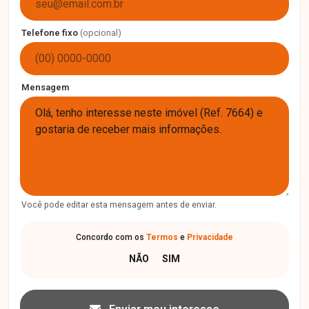
Telefone fixo
(opcional)
Mensagem
Você pode editar esta mensagem antes de enviar.
Concordo com os
Termos
e
Privacidade