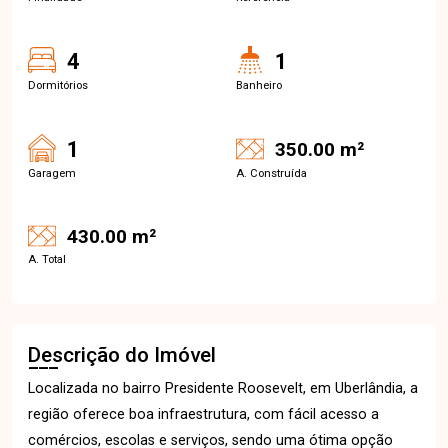
4
1
Dormitórios
Banheiro
1
350.00 m²
Garagem
A. Construída
430.00 m²
A. Total
Descrição do Imóvel
Localizada no bairro Presidente Roosevelt, em Uberlândia, a
região oferece boa infraestrutura, com fácil acesso a
comércios, escolas e serviços, sendo uma ótima opção