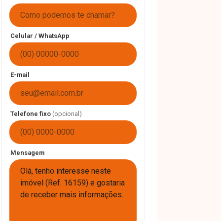
Celular / WhatsApp
E-mail
Telefone fixo
(opcional)
Mensagem