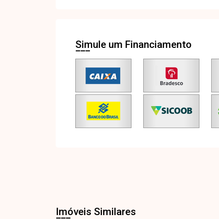
Simule um Financiamento
Imóveis Similares