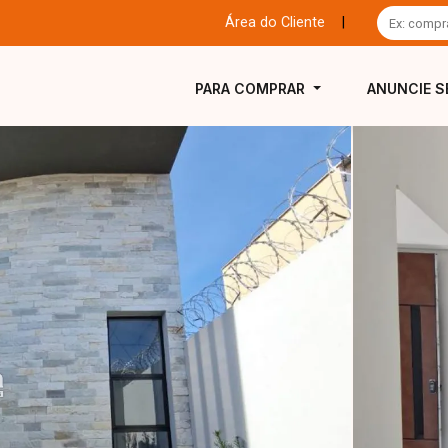
Área do Cliente
|
PARA COMPRAR
ANUNCIE S