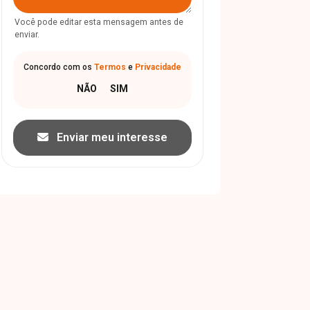
Você pode editar esta mensagem antes de
enviar.
Concordo com os
Termos
e
Privacidade
Enviar meu interesse