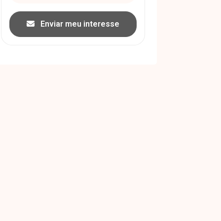
Enviar meu interesse