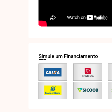
Simule um Financiamento