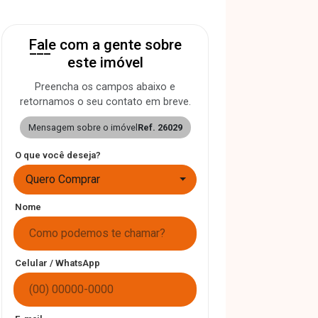
Fale com a gente sobre
este imóvel
Preencha os campos abaixo e
retornamos o seu contato em breve.
Mensagem sobre o imóvel
Ref. 26029
O que você deseja?
Quero Comprar
Nome
Celular / WhatsApp