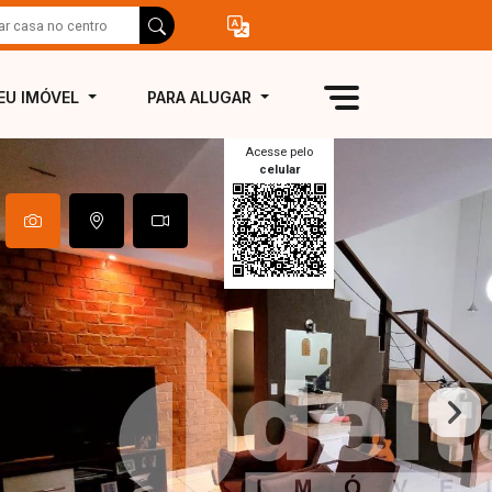
EU IMÓVEL
PARA ALUGAR
Acesse pelo
celular