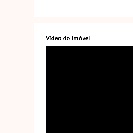
Vídeo do Imóvel