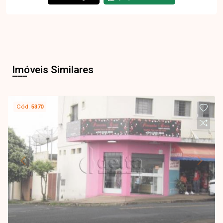
Imóveis Similares
Cód.
5370