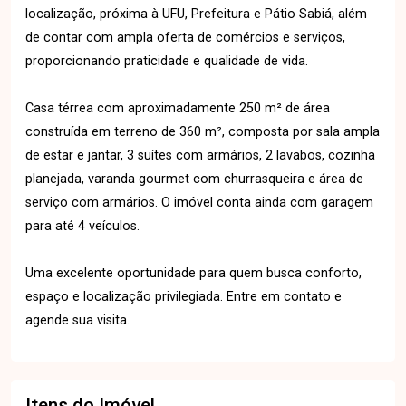
localização, próxima à UFU, Prefeitura e Pátio Sabiá, além
de contar com ampla oferta de comércios e serviços,
proporcionando praticidade e qualidade de vida.
Casa térrea com aproximadamente 250 m² de área
construída em terreno de 360 m², composta por sala ampla
de estar e jantar, 3 suítes com armários, 2 lavabos, cozinha
planejada, varanda gourmet com churrasqueira e área de
serviço com armários. O imóvel conta ainda com garagem
para até 4 veículos.
Uma excelente oportunidade para quem busca conforto,
espaço e localização privilegiada. Entre em contato e
agende sua visita.
Itens do Imóvel