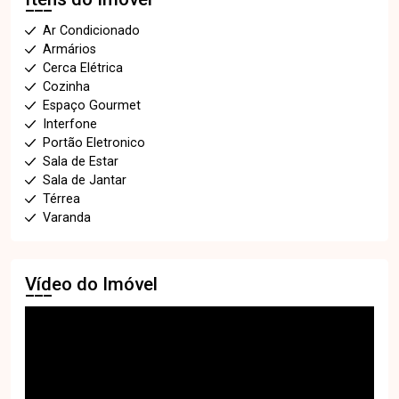
Ar Condicionado
Armários
Cerca Elétrica
Cozinha
Espaço Gourmet
Interfone
Portão Eletronico
Sala de Estar
Sala de Jantar
Térrea
Varanda
Vídeo do Imóvel