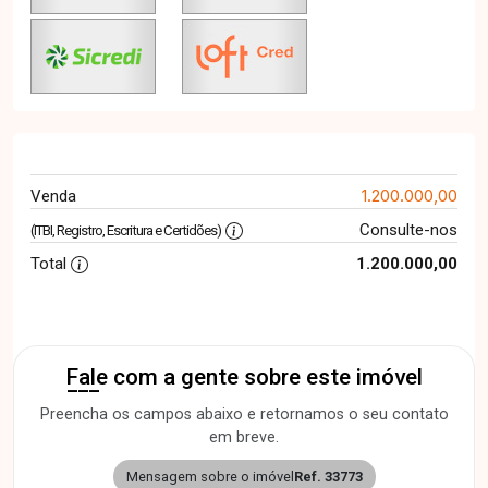
1.200.000,00
Venda
Consulte-nos
(ITBI, Registro, Escritura e Certidões)
Total
1.200.000,00
Fale com a gente sobre este imóvel
Preencha os campos abaixo e retornamos o seu contato
em breve.
Mensagem sobre o imóvel
Ref. 33773