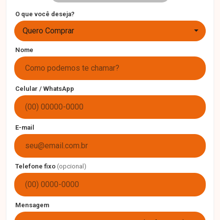
O que você deseja?
Quero Comprar
Nome
Celular / WhatsApp
E-mail
Telefone fixo
(opcional)
Mensagem