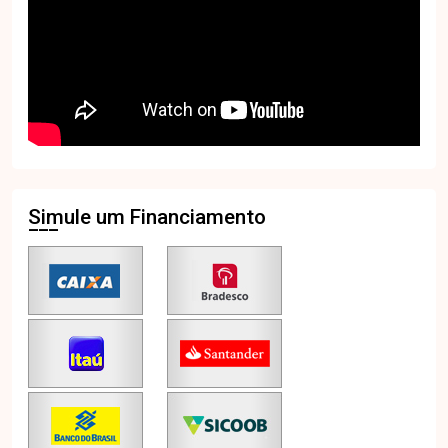
Simule um Financiamento