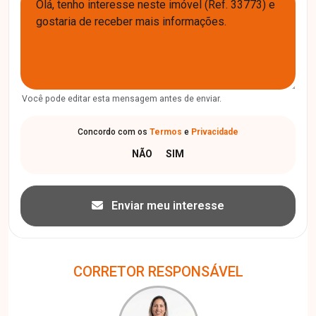
Você pode editar esta mensagem antes de enviar.
Concordo com os
Termos
e
Privacidade
Enviar meu interesse
CORRETOR RESPONSÁVEL