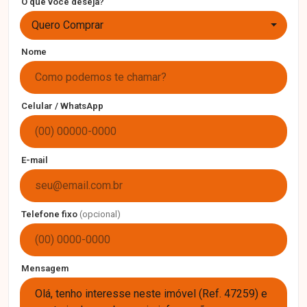
O que você deseja?
Quero Comprar
Nome
Celular / WhatsApp
E-mail
Telefone fixo
(opcional)
Mensagem