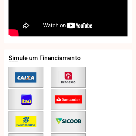
Simule um Financiamento