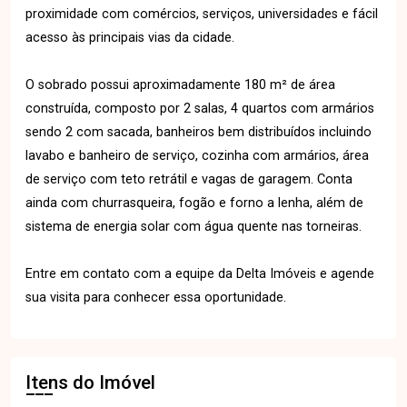
proximidade com comércios, serviços, universidades e fácil
acesso às principais vias da cidade.
O sobrado possui aproximadamente 180 m² de área
construída, composto por 2 salas, 4 quartos com armários
sendo 2 com sacada, banheiros bem distribuídos incluindo
lavabo e banheiro de serviço, cozinha com armários, área
de serviço com teto retrátil e vagas de garagem. Conta
ainda com churrasqueira, fogão e forno a lenha, além de
sistema de energia solar com água quente nas torneiras.
Entre em contato com a equipe da Delta Imóveis e agende
sua visita para conhecer essa oportunidade.
Itens do Imóvel