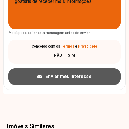
Você pode editar esta mensagem antes de enviar.
Concordo com os
Termos
e
Privacidade
Enviar meu interesse
Imóveis Similares