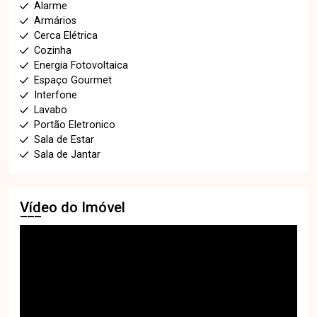
Alarme
Armários
Cerca Elétrica
Cozinha
Energia Fotovoltaica
Espaço Gourmet
Interfone
Lavabo
Portão Eletronico
Sala de Estar
Sala de Jantar
Vídeo do Imóvel