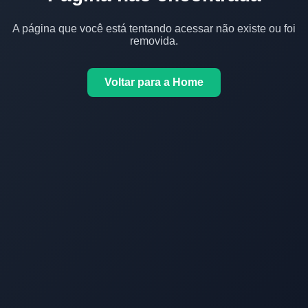
A página que você está tentando acessar não existe ou foi
removida.
Voltar para a Home