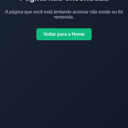
A página que você está tentando acessar não existe ou foi
removida.
Voltar para a Home