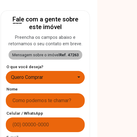
Fale com a gente sobre
este imóvel
Preencha os campos abaixo e
retornamos o seu contato em breve.
Mensagem sobre o imóvel
Ref. 47263
O que você deseja?
Quero Comprar
Nome
Celular / WhatsApp