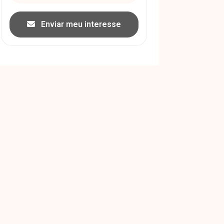
Enviar meu interesse