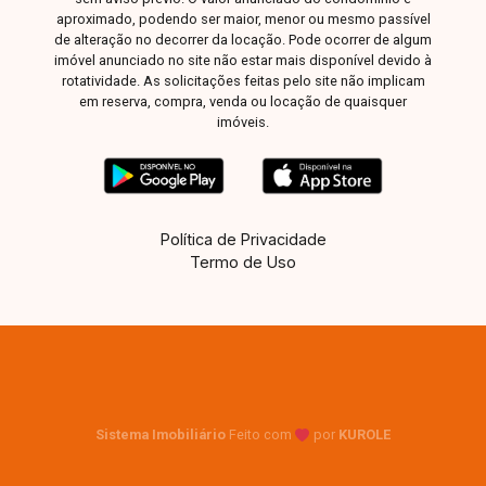
aproximado, podendo ser maior, menor ou mesmo passível
de alteração no decorrer da locação. Pode ocorrer de algum
imóvel anunciado no site não estar mais disponível devido à
rotatividade. As solicitações feitas pelo site não implicam
em reserva, compra, venda ou locação de quaisquer
imóveis.
Política de Privacidade
Termo de Uso
Sistema Imobiliário
Feito com
por
KUROLE