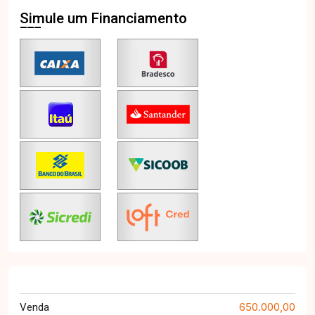
Simule um Financiamento
650.000,00
Venda