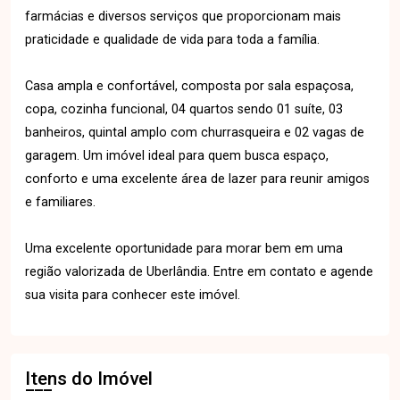
farmácias e diversos serviços que proporcionam mais
praticidade e qualidade de vida para toda a família.
Casa ampla e confortável, composta por sala espaçosa,
copa, cozinha funcional, 04 quartos sendo 01 suíte, 03
banheiros, quintal amplo com churrasqueira e 02 vagas de
garagem. Um imóvel ideal para quem busca espaço,
conforto e uma excelente área de lazer para reunir amigos
e familiares.
Uma excelente oportunidade para morar bem em uma
região valorizada de Uberlândia. Entre em contato e agende
sua visita para conhecer este imóvel.
Itens do Imóvel