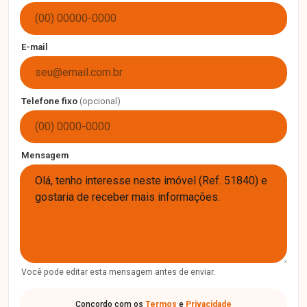
E-mail
Telefone fixo
(opcional)
Mensagem
Você pode editar esta mensagem antes de enviar.
Concordo com os
Termos
e
Privacidade