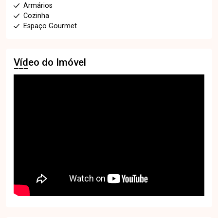
Armários
Cozinha
Espaço Gourmet
Vídeo do Imóvel