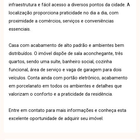
infraestrutura e fácil acesso a diversos pontos da cidade. A
localização proporciona praticidade no dia a dia, com
proximidade a comércios, serviços e conveniências
essenciais.
Casa com acabamento de alto padrão e ambientes bem
distribuídos. O imóvel dispõe de sala aconchegante, três
quartos, sendo uma suíte, banheiro social, cozinha
funcional, área de serviço e vaga de garagem para dois
veículos. Conta ainda com portão eletrônico, acabamento
em porcelanato em todos os ambientes e detalhes que
valorizam o conforto e a praticidade da residência.
Entre em contato para mais informações e conheça esta
excelente oportunidade de adquirir seu imóvel.