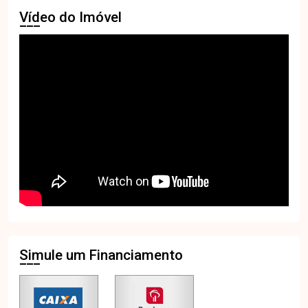
Vídeo do Imóvel
Simule um Financiamento