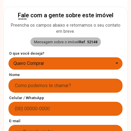
Fale com a gente sobre este imóvel
Preencha os campos abaixo e retornamos o seu contato
em breve.
Mensagem sobre o imóvel
Ref. 52148
O que você deseja?
Quero Comprar
Nome
Celular / WhatsApp
E-mail