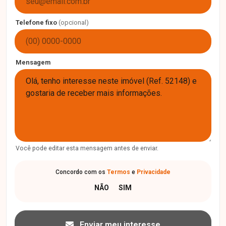
Telefone fixo
(opcional)
Mensagem
Você pode editar esta mensagem antes de enviar.
Concordo com os
Termos
e
Privacidade
Enviar meu interesse