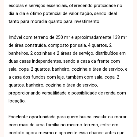
escolas e serviços essenciais, oferecendo praticidade no
dia a dia e ótimo potencial de valorização, sendo ideal
tanto para moradia quanto para investimento.
Imóvel com terreno de 250 m² e aproximadamente 138 m²
de área construída, composto por sala, 4 quartos, 2
banheiros, 2 cozinhas e 2 áreas de serviço, distribuídos em
duas casas independentes, sendo a casa da frente com
sala, copa, 2 quartos, banheiro, cozinha e área de serviço, e
a casa dos fundos com laje, também com sala, copa, 2
quartos, banheiro, cozinha e área de serviço,
proporcionando versatilidade e possibilidade de renda com
locação.
Excelente oportunidade para quem busca investir ou morar
com mais de uma família no mesmo terreno, entre em
contato agora mesmo e aproveite essa chance antes que