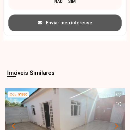
Enviar meu interesse
Imóveis Similares
Cód.
51550