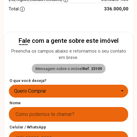
Total
336.000,00
Fale com a gente sobre este imóvel
Preencha os campos abaixo e retornamos o seu contato
em breve.
Mensagem sobre o imóvel
Ref. 23109
O que você deseja?
Quero Comprar
Nome
Celular / WhatsApp