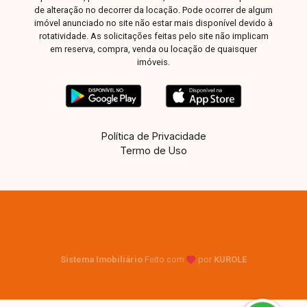
de alteração no decorrer da locação. Pode ocorrer de algum
imóvel anunciado no site não estar mais disponível devido à
rotatividade. As solicitações feitas pelo site não implicam
em reserva, compra, venda ou locação de quaisquer
imóveis.
Política de Privacidade
Termo de Uso
Sistema Imobiliário
Feito com
por
KUROLE