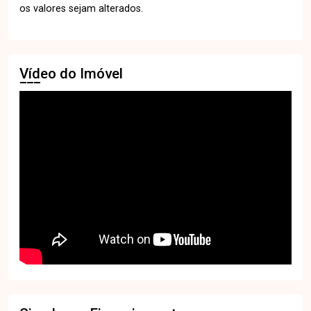
os valores sejam alterados.
Vídeo do Imóvel