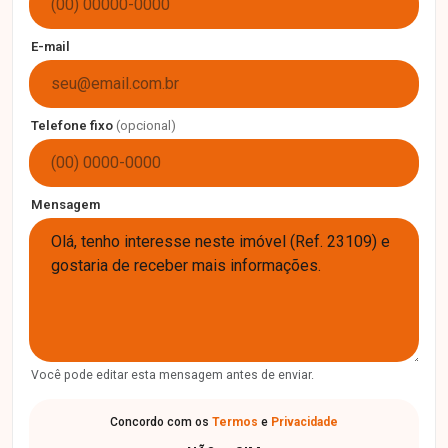
E-mail
Telefone fixo
(opcional)
Mensagem
Você pode editar esta mensagem antes de enviar.
Concordo com os
Termos
e
Privacidade