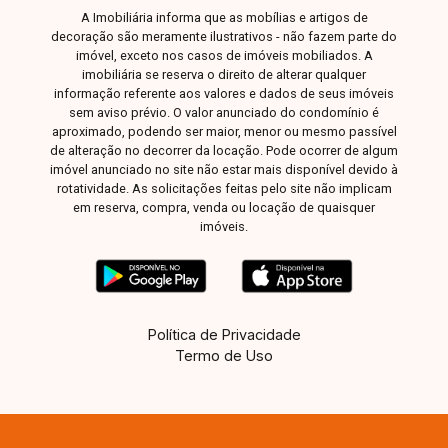
A Imobiliária informa que as mobílias e artigos de
decoração são meramente ilustrativos - não fazem parte do
imóvel, exceto nos casos de imóveis mobiliados. A
imobiliária se reserva o direito de alterar qualquer
informação referente aos valores e dados de seus imóveis
sem aviso prévio. O valor anunciado do condomínio é
aproximado, podendo ser maior, menor ou mesmo passível
de alteração no decorrer da locação. Pode ocorrer de algum
imóvel anunciado no site não estar mais disponível devido à
rotatividade. As solicitações feitas pelo site não implicam
em reserva, compra, venda ou locação de quaisquer
imóveis.
Política de Privacidade
Termo de Uso