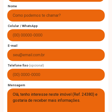
Nome
Celular / WhatsApp
E-mail
Telefone fixo
(opcional)
Mensagem