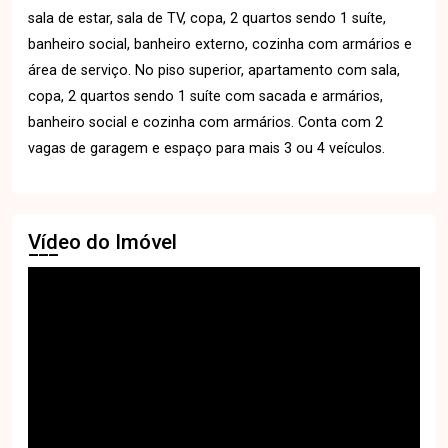
sala de estar, sala de TV, copa, 2 quartos sendo 1 suíte,
banheiro social, banheiro externo, cozinha com armários e
área de serviço. No piso superior, apartamento com sala,
copa, 2 quartos sendo 1 suíte com sacada e armários,
banheiro social e cozinha com armários. Conta com 2
vagas de garagem e espaço para mais 3 ou 4 veículos.
Vídeo do Imóvel