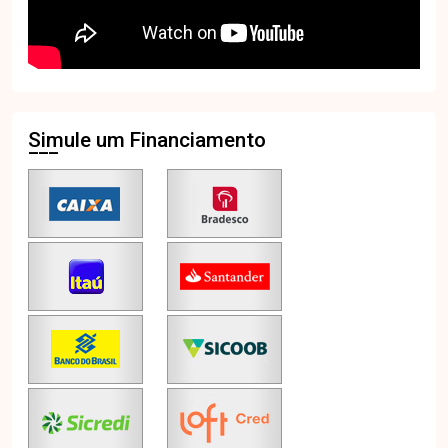
Simule um Financiamento