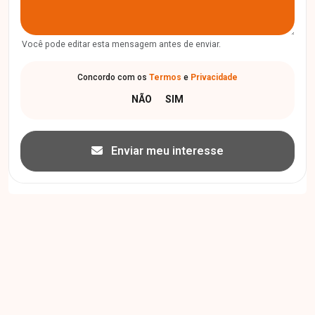
Você pode editar esta mensagem antes de enviar.
Concordo com os
Termos
e
Privacidade
Enviar meu interesse